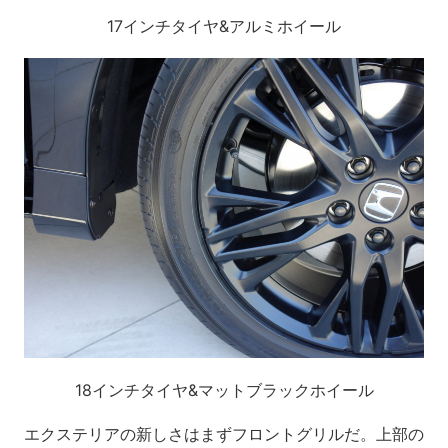
17インチタイヤ&アルミホイール
18インチタイヤ&マットブラックホイール
エクステリアの新しさはまずフロントグリルだ。上部の