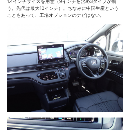
1.4インチサイズを用意（9インチを含め3タイプが揃
う。先代は最大10インチ）。ちなみに中国生産という
こともあって、工場オプションのナビはない。