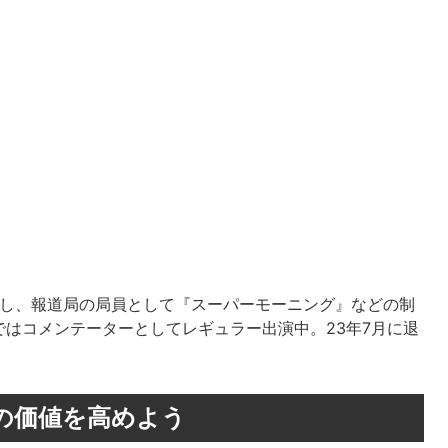
入社し、報道局の局員として『スーパーモーニング』などの制
はコメンテーターとしてレギュラー出演中。23年7月に退
の価値を高めよう