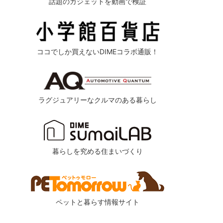
話題のガジェットを動画で検証
ココでしか買えないDIMEコラボ通販！
ラグジュアリーなクルマのある暮らし
暮らしを究める住まいづくり
ペットと暮らす情報サイト