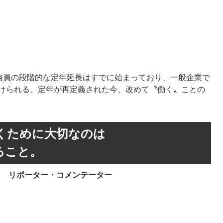
務員の段階的な定年延長はすでに始まっており、一般企業で
務づけられる。定年が再定義された今、改めて〝働く〟ことの
くために大切なのは
ること。
リポーター・コメンテーター