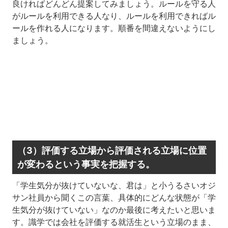
良ければどんどん提案してみましょう。ルールを守る人
がルールを利用できる人なり、ルールを利用できればル
ールを作れる人になります。順番を間違えないようにし
ましょう。
（3）評価する立場から評価される立場に位置
が変わるという事実を把握する。
「学生気分が抜けていないな、君は」と小うるさいオジ
サン社員から聞くこの言葉、具体的にどんな状態が「学
生気分が抜けていない」なのか最後に考えたいと思いま
す。識学では会社を評価する就活生という立場のまま、