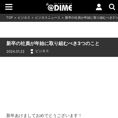
TOP
ビジネス
ビジネスニュース
新卒の社員が年始に取り組むべき3つ
新卒の社員が年始に取り組むべき3つのこと
ビジネス
2024.01.22
Loaded
:
5.45%
/
Unmute
新年あけましておめでとうございます！