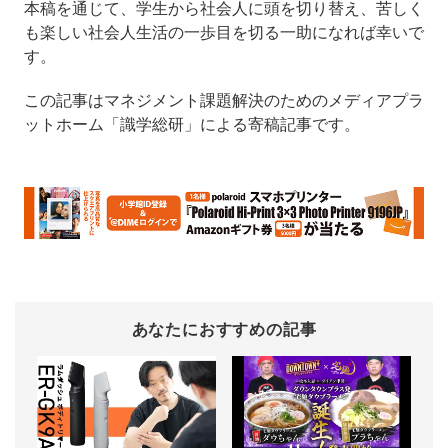
本稿を通じて、学生から社会人に頭を切り替え、苦しく
も楽しい社会人生活の一歩目を切る一助になれば幸いで
す。
この記事はマネジメント課題解決のためのメディアプラ
ットホーム「識学総研」による寄稿記事です。
あなたにおすすめの記事