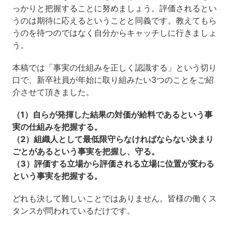
っかりと把握することに努めましょう。評価されるとい
うのは期待に応えるということと同義です。教えてもら
うのを待つのではなく自分からキャッチしに行きましょ
う。
本稿では「事実の仕組みを正しく認識する」という切り
口で、新卒社員が年始に取り組みたい3つのことをご紹
介させて頂きました。
（1）自らが発揮した結果の対価が給料であるという事
実の仕組みを把握する。
（2）組織人として最低限守らなければならない決まり
ごとがあるという事実を把握し、守る。
（3）評価する立場から評価される立場に位置が変わる
という事実を把握する。
どれも決して難しいことではありません。皆様の働くス
タンスが問われているだけです。