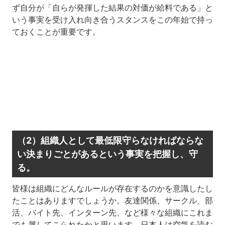
ず自分が「自らが発揮した結果の対価が給料である」と
いう事実を受け入れ向き合うスタンスをこの年始で持っ
ておくことが重要です。
（2）組織人として最低限守らなければならな
い決まりごとがあるという事実を把握し、守
る。
皆様は組織にどんなルールが存在するのかを意識したし
たことはありますでしょうか。友達関係、サークル、部
活、バイト先、インターン先、など様々な組織にこれま
でも属してこられたかと思います。日本人は空気を読む