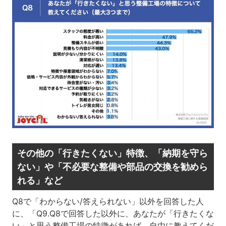
その他の「行きたくない」特徴、「納期を守ら
ない」や「不必要な整備や部品の交換を勧めら
れる」など
Q8で「わからない/答えられない」以外を回答した人
に、「Q9.Q8で回答した以外に、あなたが「行きたくな
い」と思う整備工場の特徴があれば、自由に教えてくだ