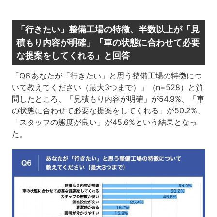
「行きたい」整備工場の特徴、半数以上が「見
積もり内容が明確」「車の状態に合わせて必要
な提案をしてくれる」と回答
「Q6.あなたが「行きたい」と思う整備工場の特徴につ
いて教えてください（最大3つまで）」（n=528）と質
問したところ、「見積もり内容が明確」が54.9%、「車
の状態に合わせて必要な提案をしてくれる」が50.2%、
「スタッフの態度が良い」が45.6%という結果となっ
た。