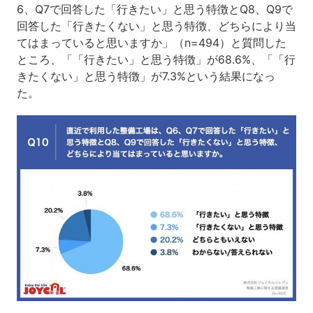
6、Q7で回答した「行きたい」と思う特徴とQ8、Q9で
回答した「行きたくない」と思う特徴、どちらにより当
てはまっていると思いますか」（n=494）と質問した
ところ、「「行きたい」と思う特徴」が68.6%、「「行
きたくない」と思う特徴」が7.3%という結果になっ
た。