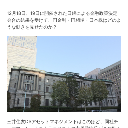
12月18日、19日に開催された日銀による金融政策決定
会合の結果を受けて、円金利・円相場・日本株はどのよ
うな動きを見せたのか？
三井住友DSアセットマネジメントはこのほど、同社チ