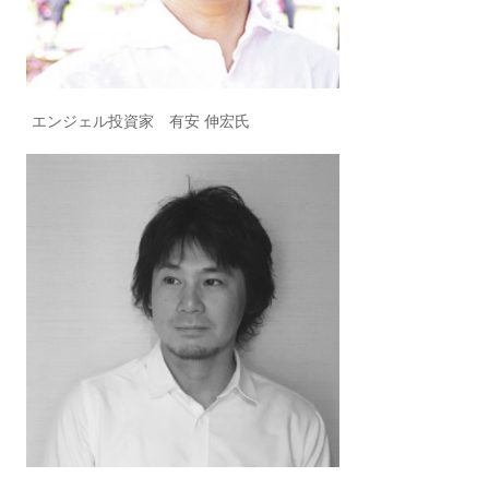
エンジェル投資家 有安 伸宏氏