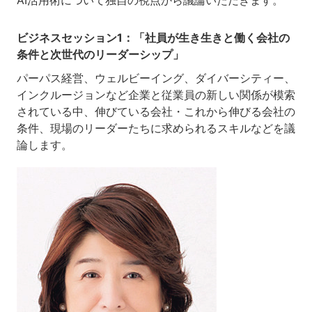
ビジネスセッション1：「社員が生き生きと働く会社の
条件と次世代のリーダーシップ」
パーパス経営、ウェルビーイング、ダイバーシティー、
インクルージョンなど企業と従業員の新しい関係が模索
されている中、伸びている会社・これから伸びる会社の
条件、現場のリーダーたちに求められるスキルなどを議
論します。