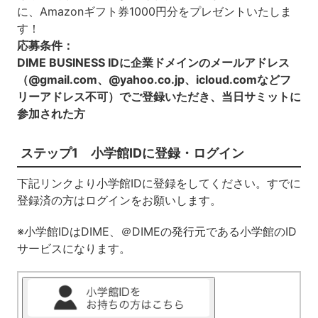
に、Amazonギフト券1000円分をプレゼントいたしま
す！
応募条件：
DIME BUSINESS IDに企業ドメインのメールアドレス
（@gmail.com、@yahoo.co.jp、icloud.comなどフ
リーアドレス不可）でご登録いただき、当日サミットに
参加された方
ステップ1 小学館IDに登録・ログイン
下記リンクより小学館IDに登録をしてください。すでに
登録済の方はログインをお願いします。
※小学館IDはDIME、＠DIMEの発行元である小学館のID
サービスになります。