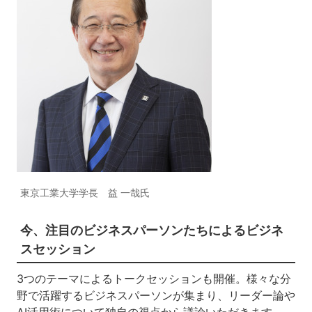
東京工業大学学長 益 一哉氏
今、注目のビジネスパーソンたちによるビジネ
スセッション
3つのテーマによるトークセッションも開催。様々な分
野で活躍するビジネスパーソンが集まり、リーダー論や
AI活用術について独自の視点から議論いただきます。