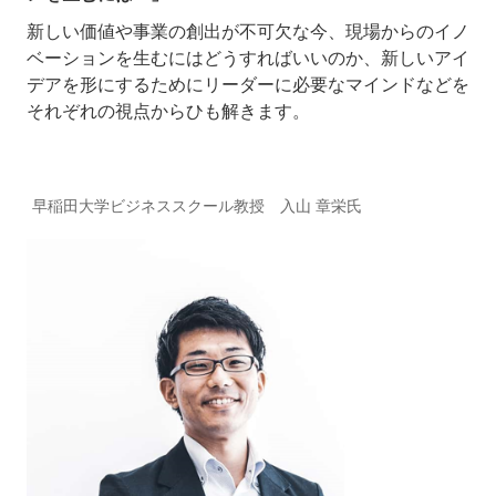
新しい価値や事業の創出が不可欠な今、現場からのイノ
ベーションを生むにはどうすればいいのか、新しいアイ
デアを形にするためにリーダーに必要なマインドなどを
それぞれの視点からひも解きます。
早稲田大学ビジネススクール教授 入山 章栄氏