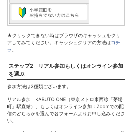
★クリックできない時はブラウザのキャッシュをクリ
アしてみてください。キャッシュクリアの方法は
コチ
ラ
。
ステップ2 リアル参加もしくはオンライン参加
を選ぶ
参加方法は2種類ございます。
リアル参加：KABUTO ONE（東京メトロ東西線「茅場
町」駅直結）、もしくはオンライン参加：Zoomでの配
信のどちらかを選んで各フォームよりお申し込みくださ
い。