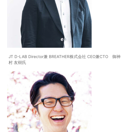
JT D-LAB Director兼 BREATHER株式会社 CEO兼CTO 御神
村 友樹氏