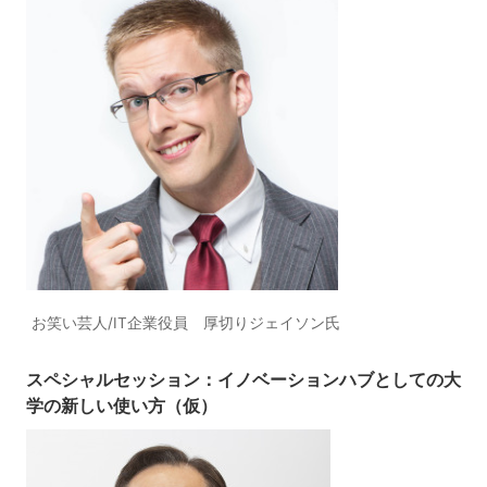
お笑い芸人/IT企業役員 厚切りジェイソン氏
スペシャルセッション：
イノベーションハブとしての大
学の新しい使い方（仮）