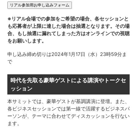
リアル参加用お申し込みフォーム
※リアル会場での参加をご希望の場合、各セッションと
も応募者が上限に達した場合は抽選となります。その場
合、もし抽選に漏れてしまった方はオンラインでの視聴
をお願いします。
申し込み締め切りは2024年1月17日（水）23時59分ま
で
時代を先取る豪華ゲストによる講演やトークセ
ッション
本サミットでは、豪華ゲストが基調講演に登壇。また、
各ビジネスセッションでは第一線で活躍するビジネスパ
ーソンが、テーマに合わせてディスカッションを行ない
ます。