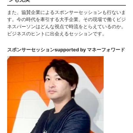
また、協賛企業によるスポンサーセッションも行ないま
す。今の時代を牽引する大手企業、その現場で働くビジ
ネスパーソンはどんな視点で時流をとらえているのか。
ビジネスのヒントに出会えるセッションです。
スポンサーセッションsupported by マネーフォワード