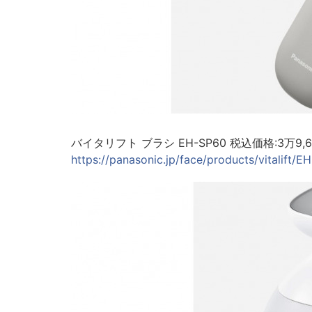
バイタリフト ブラシ EH-SP60 税込価格:3万9
https://panasonic.jp/face/products/vitalift/E