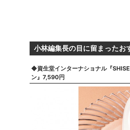
小林編集長の目に留まったお
◆資生堂インターナショナル『SHISE
ン』7,590円