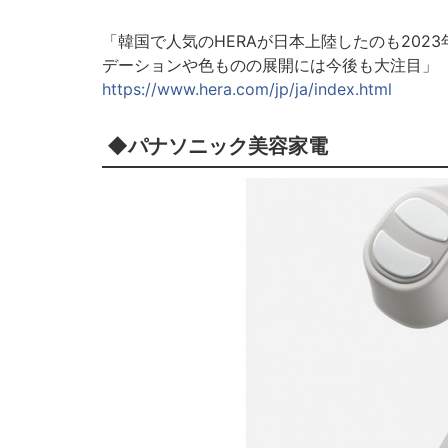
「韓国で人気のHERAが日本上陸したのも20
デーションや色ものの展開には今後も大注目」
https://www.hera.com/jp/ja/index.html
◆パナソニック美容家電