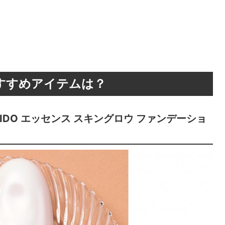
すすめアイテムは？
IDO エッセンス スキングロウ ファンデーショ