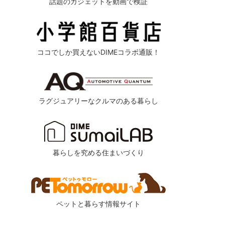
話題のガジェットを動画で検証
ココでしか買えないDIMEコラボ通販！
ラグジュアリーなクルマのある暮らし
暮らしを究める住まいづくり
ペットと暮らす情報サイト