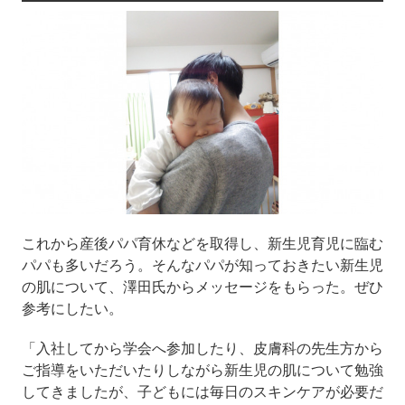
これから産後パパ育休などを取得し、新生児育児に臨む
パパも多いだろう。そんなパパが知っておきたい新生児
の肌について、澤田氏からメッセージをもらった。ぜひ
参考にしたい。
「入社してから学会へ参加したり、皮膚科の先生方から
ご指導をいただいたりしながら新生児の肌について勉強
してきましたが、子どもには毎日のスキンケアが必要だ