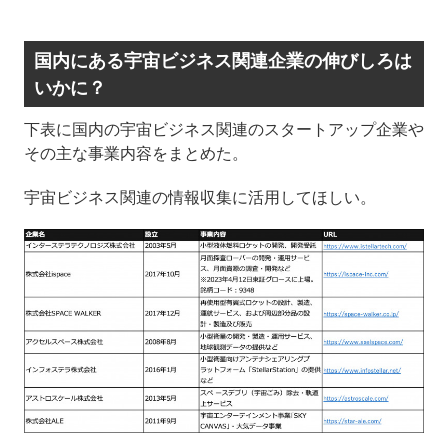
国内にある宇宙ビジネス関連企業の伸びしろは
いかに？
下表に国内の宇宙ビジネス関連のスタートアップ企業や
その主な事業内容をまとめた。
宇宙ビジネス関連の情報収集に活用してほしい。