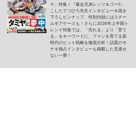
ヤ」特集！『爆走兄弟レッツ＆ゴー!!』
こしたてつひろ先生インタビュー＆描き
下ろしピンナップ、特別付録にはスチー
ルギアケースも！さらに2026年上半期ト
レンド特集では、「売れる」より「育て
る」をキーワードに、ファンを育てる新
時代のヒット戦略を徹底分析！話題のモ
ナキ独占インタビューも掲載した見逃せ
ない一冊！