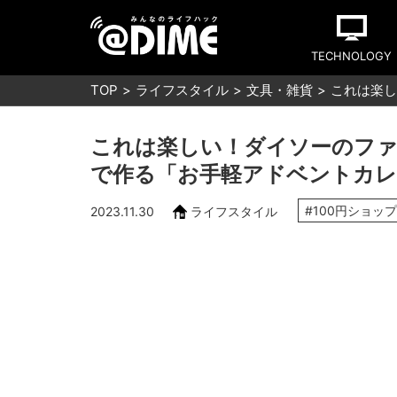
TECHNOLOGY
TOP
ライフスタイル
文具・雑貨
これは楽し
これは楽しい！ダイソーのフ
で作る「お手軽アドベントカレ
#100円ショップ
2023.11.30
ライフスタイル