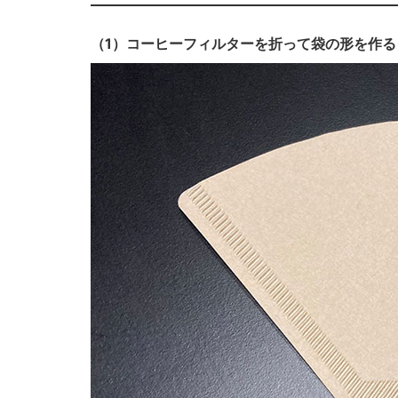
（1）コーヒーフィルターを折って袋の形を作る