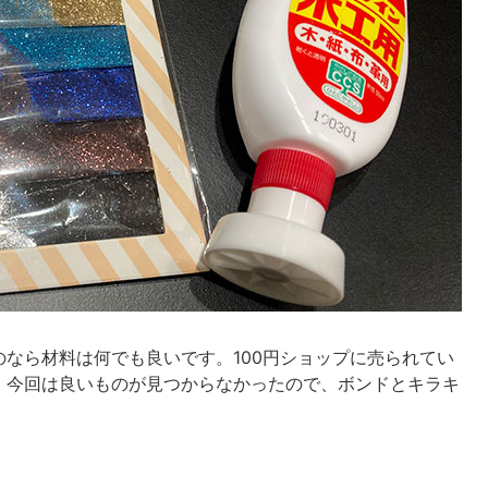
なら材料は何でも良いです。100円ショップに売られてい
。今回は良いものが見つからなかったので、ボンドとキラキ