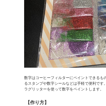
数字はコーヒーフィルターにペイントできるもの
るスタンプや数字シールなどは手軽で便利です
ラグリッターを使って数字をペイントします。
【作り方】