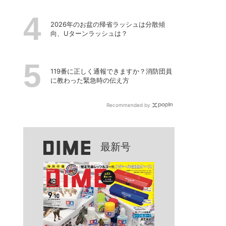
2026年のお盆の帰省ラッシュは分散傾
向、Uターンラッシュは？
119番に正しく通報できますか？消防団員
に教わった緊急時の伝え方
Recommended by
最新号