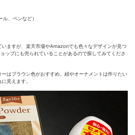
ール、ペンなど）
いますが、楽天市場やAmazonでも色々なデザインが見つ
ショップにも売られていることがあるので探してみてくださ
ターはブラウン色がおすすめ。紐やオーナメントは作りたい
れに見えます。