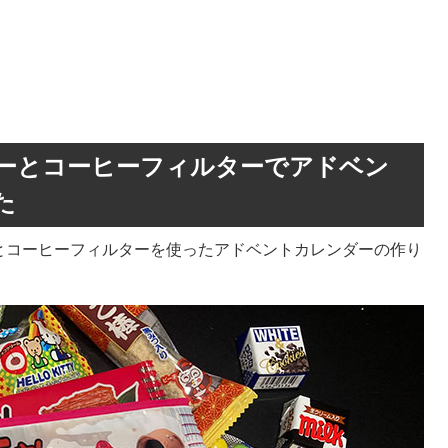
ーとコーヒーフィルターでアドベン
た
とコーヒーフィルターを使ったアドベントカレンダーの作り