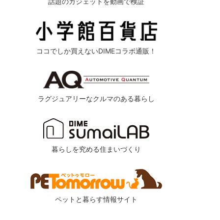
話題のガジェットを動画で検証
ココでしか買えないDIMEコラボ通販！
ラグジュアリーなクルマのある暮らし
暮らしを究める住まいづくり
ペットと暮らす情報サイト