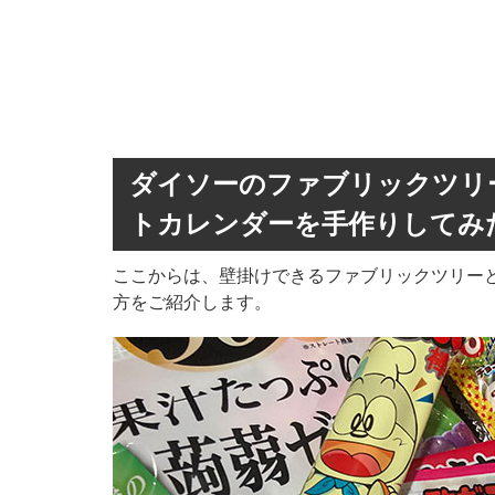
ダイソーのファブリックツリ
トカレンダーを手作りしてみ
ここからは、壁掛けできるファブリックツリー
方をご紹介します。