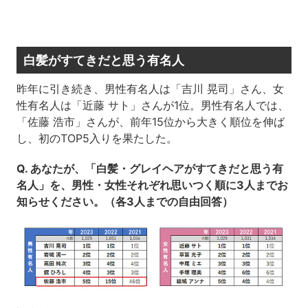
白髪がすてきだと思う有名人
昨年に引き続き、男性有名人は「吉川 晃司」さん、女
性有名人は「近藤 サト」さんが1位。男性有名人では、
「佐藤 浩市」さんが、前年15位から大きく順位を伸ば
し、初のTOP5入りを果たした。
Q. あなたが、「白髪・グレイヘアがすてきだと思う有
名人」を、男性・女性それぞれ思いつく順に3人までお
知らせください。（各3人までの自由回答）