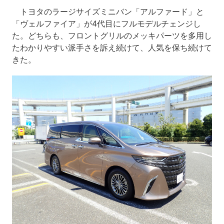
トヨタのラージサイズミニバン「アルファード」と
「ヴェルファイア」が4代目にフルモデルチェンジし
た。どちらも、フロントグリルのメッキパーツを多用し
たわかりやすい派手さを訴え続けて、人気を保ち続けて
きた。