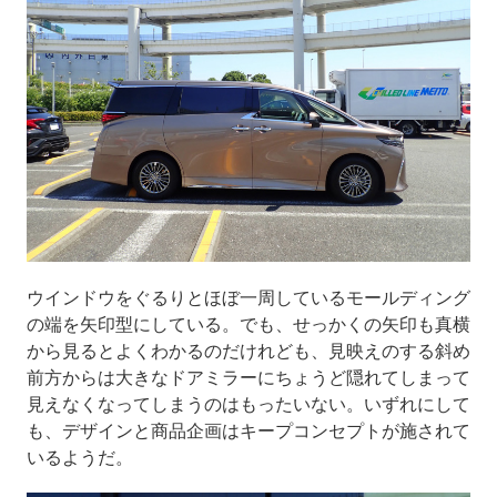
ウインドウをぐるりとほぼ一周しているモールディング
の端を矢印型にしている。でも、せっかくの矢印も真横
から見るとよくわかるのだけれども、見映えのする斜め
前方からは大きなドアミラーにちょうど隠れてしまって
見えなくなってしまうのはもったいない。いずれにして
も、デザインと商品企画はキープコンセプトが施されて
いるようだ。