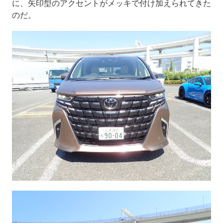
に、矢印型のアクセントがメッキで付け加えられてきた
のだ。