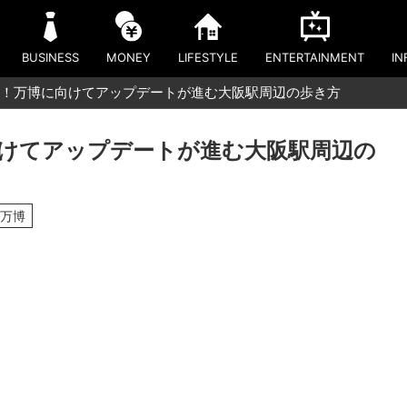
BUSINESS
MONEY
LIFESTYLE
ENTERTAINMENT
IN
！万博に向けてアップデートが進む大阪駅周辺の歩き方
けてアップデートが進む大阪駅周辺の
西万博