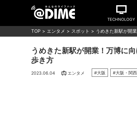
TECHNOLOGY
TOP
エンタメ
スポット
うめきた新駅が開業
うめきた新駅が開業！万博に向
歩き方
#大阪
#大阪・関
2023.06.04
エンタメ