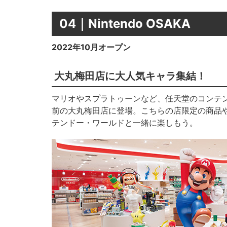
04｜Nintendo OSAKA
2022年10月オープン
大丸梅田店に大人気キャラ集結！
マリオやスプラトゥーンなど、任天堂のコンテ
前の大丸梅田店に登場。こちらの店限定の商品や
テンドー・ワールドと一緒に楽しもう。