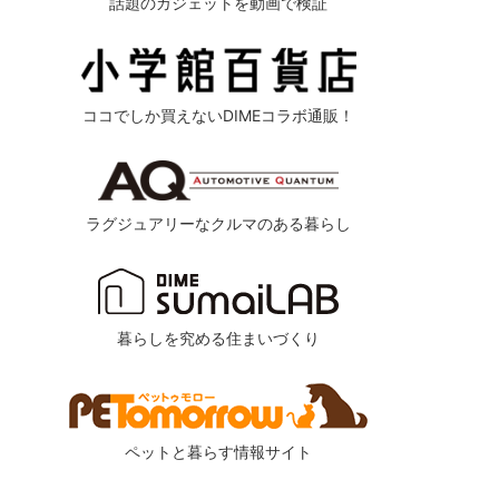
話題のガジェットを動画で検証
ココでしか買えないDIMEコラボ通販！
ラグジュアリーなクルマのある暮らし
暮らしを究める住まいづくり
ペットと暮らす情報サイト