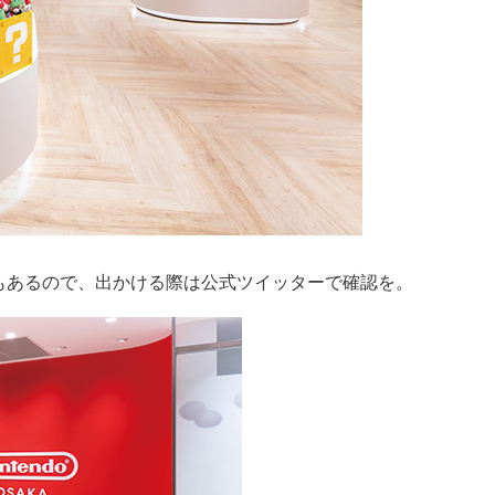
もあるので、出かける際は公式ツイッターで確認を。