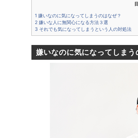
1 嫌いなのに気になってしまうのはなぜ？
2 嫌いな人に無関心になる方法３選
3 それでも気になってしまうという人の対処法
嫌いなのに気になってしまう