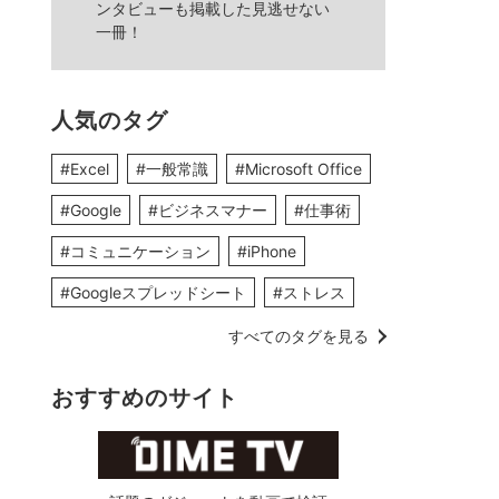
ンタビューも掲載した見逃せない
一冊！
人気のタグ
#Excel
#一般常識
#Microsoft Office
#Google
#ビジネスマナー
#仕事術
#コミュニケーション
#iPhone
#Googleスプレッドシート
#ストレス
すべてのタグを見る
おすすめのサイト