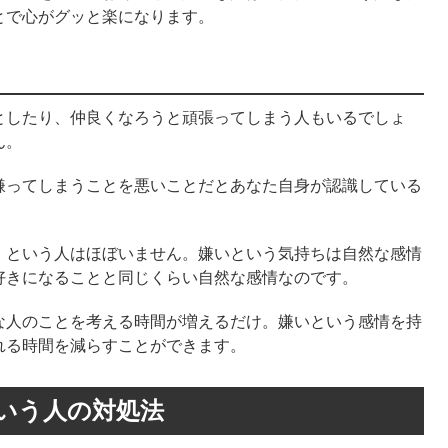
とで心がグッと楽になります。
としたり、仲良くなろうと頑張ってしまう人もいるでしょ
ん。
嫌ってしまうことを悪いことだとあなた自身が認識している
」という人はほぼいません。嫌いという気持ちは自然な感情
好きになることと同じくらい自然な感情なのです。
な人のことを考える時間が増えるだけ。嫌いという感情を持
れる時間を減らすことができます。
いう人の対処法