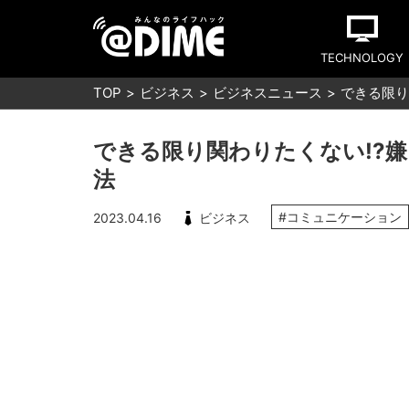
TECHNOLOGY
TOP
ビジネス
ビジネスニュース
できる限り
できる限り関わりたくない!?
法
#コミュニケーション
2023.04.16
ビジネス