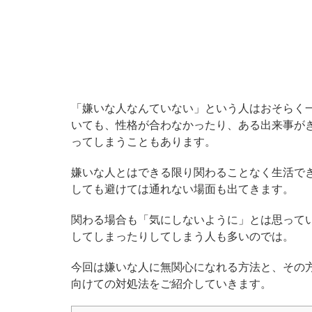
「嫌いな人なんていない」という人はおそらく
いても、性格が合わなかったり、ある出来事が
ってしまうこともあります。
嫌いな人とはできる限り関わることなく生活で
しても避けては通れない場面も出てきます。
関わる場合も「気にしないように」とは思ってい
してしまったりしてしまう人も多いのでは。
今回は嫌いな人に無関心になれる方法と、その
向けての対処法をご紹介していきます。