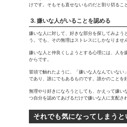
けです。そもそも直せないものだと割り切るこ
3. 嫌いな人がいることを認める
嫌いな人に対して、好きな部分を探してみよう
う。でも、その無理はストレスにしかなりませ
嫌いな人と仲良くしようとする心理には、人を
からです。
冒頭で触れたように、「嫌いな人なんていない
であり、誰にでもあるものです。誰かのことを
無理やり好きになろうとしても、かえって嫌い
つ自分を認めてあげるだけで嫌いな人に支配さ
それでも気になってしまうと