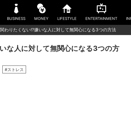
BUSINESS
MONEY
LIFESTYLE
ENTERTAINMENT
IN
関わりたくない!?嫌いな人に対して無関心になる3つの方法
嫌いな人に対して無関心になる3つの方
#ストレス