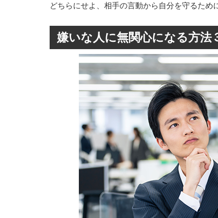
どちらにせよ、相手の言動から自分を守るため
嫌いな人に無関心になる方法