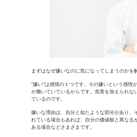
まずはなぜ嫌いなのに気になってしまうのかを
“嫌い”は感情の１つです。その嫌いという感情
が働いていているからです。危害を加えられな
ているのです。
嫌いな理由は、自分と似たような部分があり、
れている場合もあれば、自分の価値観と異なる
ある場合などさまざまです。