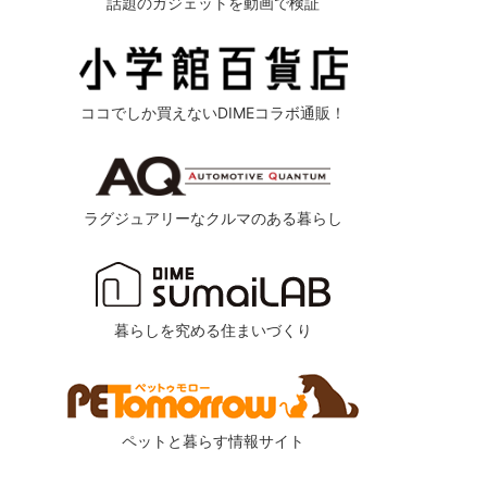
話題のガジェットを動画で検証
ココでしか買えないDIMEコラボ通販！
ラグジュアリーなクルマのある暮らし
暮らしを究める住まいづくり
ペットと暮らす情報サイト