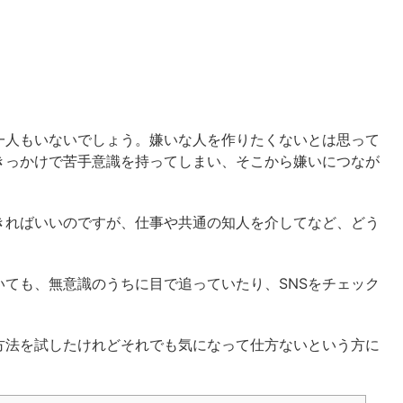
一人もいないでしょう。嫌いな人を作りたくないとは思って
きっかけで苦手意識を持ってしまい、そこから嫌いにつなが
きればいいのですが、仕事や共通の知人を介してなど、どう
ても、無意識のうちに目で追っていたり、SNSをチェック
方法を試したけれどそれでも気になって仕方ないという方に