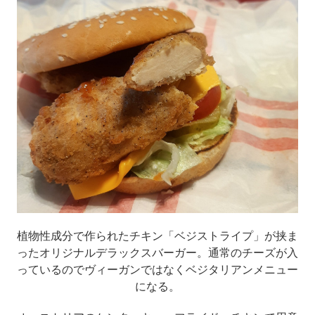
植物性成分で作られたチキン「ベジストライプ」が挟ま
ったオリジナルデラックスバーガー。通常のチーズが入
っているのでヴィーガンではなくベジタリアンメニュー
になる。