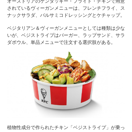
オーストリアのケンタッキー・フライド・チキンで用意
されているヴィーガンメニューは、フレンチフライ、ス
ナックサラダ、バルサミコドレッシングとケチャップ。
ベジタリアン＆ヴィーガンメニューとしては種類は少な
いが、ベジストライプはバーガー、ラップサンド、サラ
ダボウル、単品メニューで注文する選択肢がある。
植物性成分で作られたチキン「ベジストライプ」が乗っ