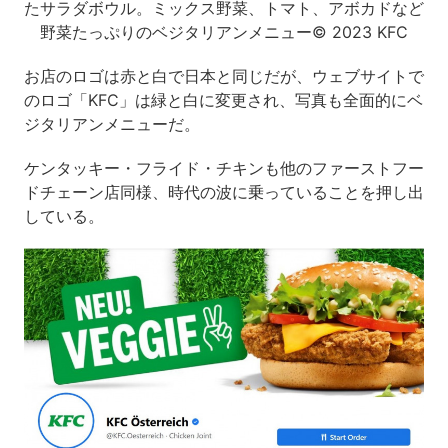
たサラダボウル。ミックス野菜、トマト、アボカドなど
野菜たっぷりのベジタリアンメニュー© 2023 KFC
お店のロゴは赤と白で日本と同じだが、ウェブサイトで
のロゴ「KFC」は緑と白に変更され、写真も全面的にベ
ジタリアンメニューだ。
ケンタッキー・フライド・チキンも他のファーストフー
ドチェーン店同様、時代の波に乗っていることを押し出
している。