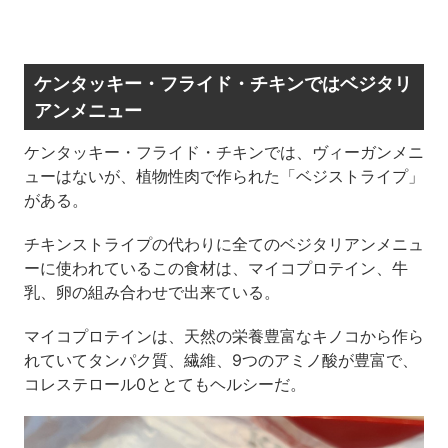
ケンタッキー・フライド・チキンではベジタリ
アンメニュー
ケンタッキー・フライド・チキンでは、ヴィーガンメニ
ューはないが、植物性肉で作られた「ベジストライプ」
がある。
チキンストライプの代わりに全てのベジタリアンメニュ
ーに使われているこの食材は、マイコプロテイン、牛
乳、卵の組み合わせで出来ている。
マイコプロテインは、天然の栄養豊富なキノコから作ら
れていてタンパク質、繊維、9つのアミノ酸が豊富で、
コレステロール0ととてもヘルシーだ。