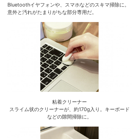
Bluetoothイヤフォンや、スマホなどのスキマ掃除に。
意外と汚れがたまりがちな部分専用だ。
粘着クリーナー
スライム状のクリーナーが、約170g入り。キーボード
などの隙間掃除に。