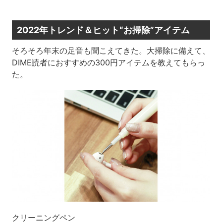
2022年トレンド＆ヒット“お掃除”アイテム
そろそろ年末の足音も聞こえてきた。大掃除に備えて、
DIME読者におすすめの300円アイテムを教えてもらっ
た。
クリーニングペン