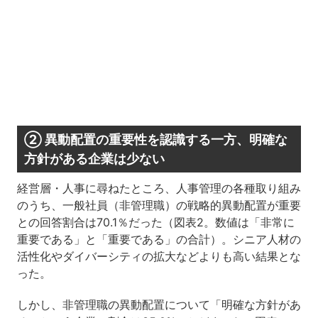
② 異動配置の重要性を認識する一方、明確な
方針がある企業は少ない
経営層・人事に尋ねたところ、人事管理の各種取り組み
のうち、一般社員（非管理職）の戦略的異動配置が重要
との回答割合は70.1％だった（図表2。数値は「非常に
重要である」と「重要である」の合計）。シニア人材の
活性化やダイバーシティの拡大などよりも高い結果とな
った。
しかし、非管理職の異動配置について「明確な方針があ