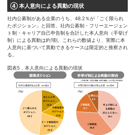
④ 本人意向による異動の現状
社内公募制がある企業のうち、48.2％が「ごく限られ
たポジション」と回答。社内公募制・フリーエージェン
ト制・キャリア自己申告制を合計した本人意向（手挙げ
制）による異動は約1割。これらの数値より、実際に本
人意向に基づいて異動できるケースは限定的と推察され
る。
図表5．本人意向による異動の現状