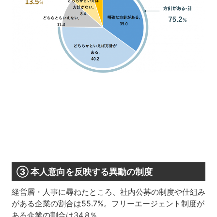
③ 本人意向を反映する異動の制度
経営層・人事に尋ねたところ、社内公募の制度や仕組み
がある企業の割合は55.7%。フリーエージェント制度が
ある企業の割合は34.8％。