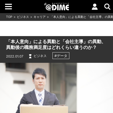
TOP
ビジネス
キャリア
「本人意向」による異動と「会社主導」の異
「本人意向」による異動と「会社主導」の異動、
異動後の職務満足度はどれくらい違うのか？
#データ
ビジネス
2022.01.07