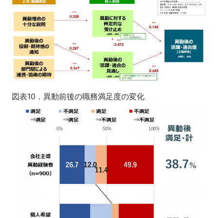
図表10．異動前後の職務満足度の変化