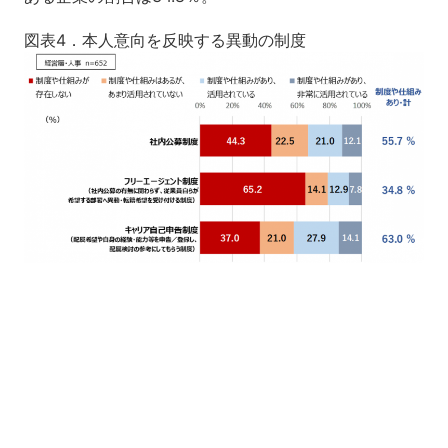
図表4．本人意向を反映する異動の制度