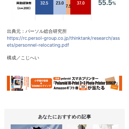
出典元：パーソル総合研究所
https://rc.persol-group.co.jp/thinktank/research/ass
ets/personnel-relocating.pdf
構成／こじへい
あなたにおすすめの記事