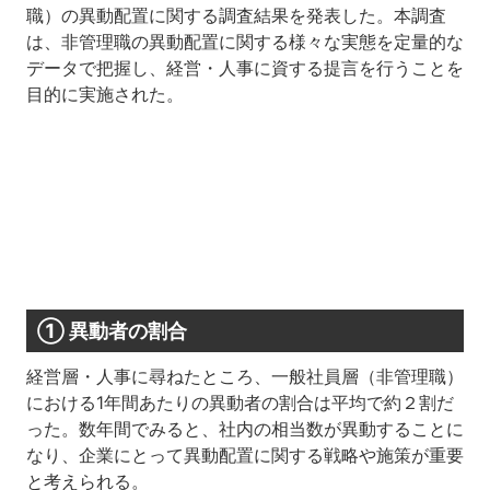
職）の異動配置に関する調査結果を発表した。本調査
は、非管理職の異動配置に関する様々な実態を定量的な
データで把握し、経営・人事に資する提言を行うことを
目的に実施された。
① 異動者の割合
経営層・人事に尋ねたところ、一般社員層（非管理職）
における1年間あたりの異動者の割合は平均で約２割だ
った。数年間でみると、社内の相当数が異動することに
なり、企業にとって異動配置に関する戦略や施策が重要
と考えられる。