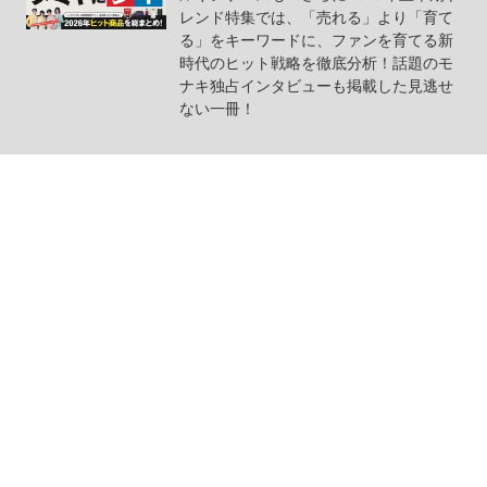
レンド特集では、「売れる」より「育て
る」をキーワードに、ファンを育てる新
時代のヒット戦略を徹底分析！話題のモ
ナキ独占インタビューも掲載した見逃せ
ない一冊！