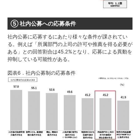
⑤ 社内公募への応募条件
社内公募に応募するにあたり様々な条件が課されてい
る。例えば「所属部門の上司の許可や推薦を得る必要が
ある」との回答割合は45.2%となり、応募による異動を
抑制している可能性がある。
図表6．社内公募制の応募条件