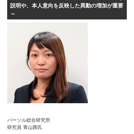
説明や、本人意向を反映した異動の増加が重要
～
パーソル総合研究所
研究員 青山茜氏