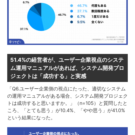
51.4%の経営者が、ユーザー企業視点のシステ
ム運用マニュアルがあれば、システム開発プロ
ジェクトは「成功する」と実感
「Q6.ユーザー企業側の視点にたった、適切なシステム
の運用マニュアルがある場合、システム開発プロジェク
トは成功すると思いますか。」（n=105）と質問したと
ころ、「とても思う」が10.4%、「やや思う」が41.0%
という結果になった。