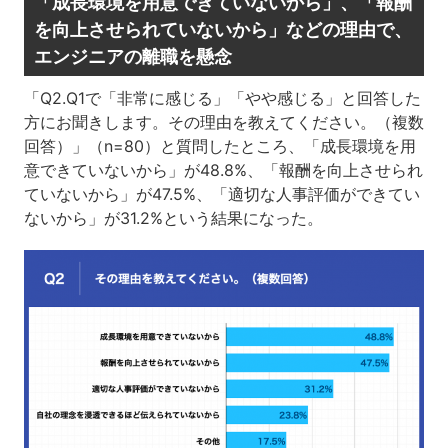
「成長環境を用意できていないから」、「報酬
を向上させられていないから」などの理由で、
エンジニアの離職を懸念
「Q2.Q1で「非常に感じる」「やや感じる」と回答した
方にお聞きします。その理由を教えてください。（複数
回答）」（n=80）と質問したところ、「成長環境を用
意できていないから」が48.8%、「報酬を向上させられ
ていないから」が47.5%、「適切な人事評価ができてい
ないから」が31.2%という結果になった。