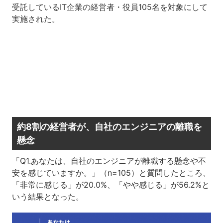
受託しているIT企業の経営者・役員105名を対象にして
実施された。
約8割の経営者が、自社のエンジニアの離職を
懸念
「Q1.あなたは、自社のエンジニアが離職する懸念や不
安を感じていますか。」（n=105）と質問したところ、
「非常に感じる」が20.0%、「やや感じる」が56.2%と
いう結果となった。