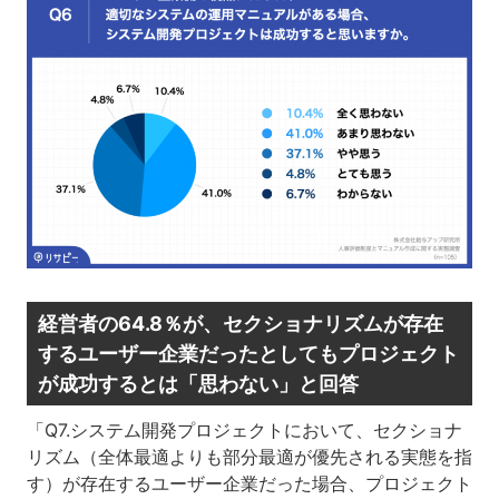
経営者の64.8％が、セクショナリズムが存在
するユーザー企業だったとしてもプロジェクト
が成功するとは「思わない」と回答
「Q7.システム開発プロジェクトにおいて、セクショナ
リズム（全体最適よりも部分最適が優先される実態を指
す）が存在するユーザー企業だった場合、プロジェクト