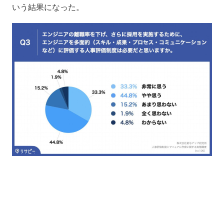
いう結果になった。