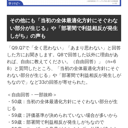
その他にも「当初の全体最適化方針にそぐわな
い部分が生じる」や「部署間で利益相反が発生
しがち」の声も
「Q9.Q7で「全く思わない」「あまり思わない」と回答
した方にお聞きします。Q8で回答した以外に理由があ
れば、自由に教えてください。（自由回答）」（n=6
8）と質問したところ、「当初の全体最適化方針にそぐ
わない部分が生じる」や「部署間で利益相反が発生しが
ちなので」など33の回答が寄せられた。
＜自由回答・一部抜粋＞
・50歳：当初の全体最適化方針にそぐわない部分が生
じる
・59歳：評価基準が決められていない場合が多いから
・59歳：部署間で利益相反が発生しがちなので