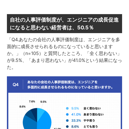
自社の人事評価制度が、エンジニアの成長促進
になると思わない経営者は、50.5％
「Q4.あなたの会社の人事評価制度は、エンジニアを多
面的に成長させられるものになっていると思います
か。」（n=105）と質問したところ、「全く思わない」
が9.5%、「あまり思わない」が41.0%という結果になっ
た。