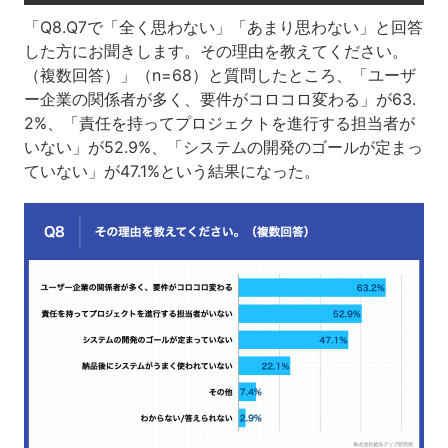
「Q8.Q7で「全く思わない」「あまり思わない」と回答
した方にお聞きします。その理由を教えてください。
（複数回答）」（n=68）と質問したところ、「ユーザ
ー企業の関係者が多く、要件がコロコロ変わる」が63.
2%、「責任を持ってプロジェクトを進行する担当者が
いない」が52.9%、「システムの開発のゴールが定まっ
ていない」が47.1%という結果になった。