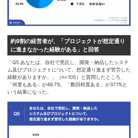
約9割の経営者が、「プロジェクトが想定通り
に進まなかった経験がある」と回答
「Q5.あなたは、自社で受託し、開発・納品したシステ
ム及びプロジェクトについて、想定通り進まず苦労した
経験がありますか。」（n=105）と質問したところ、
「何度もある」が46.7%、「数回程度ある」が37.1%と
いう結果になった。