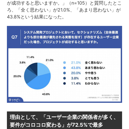
が成功すると思いますか。」（n=105）と質問したとこ
ろ、「全く思わない」が21.0%、「あまり思わない」が
43.8%という結果になった。
理由として、「ユーザー企業の関係者が多く、
要件がコロコロ変わる」が72.5%で最多