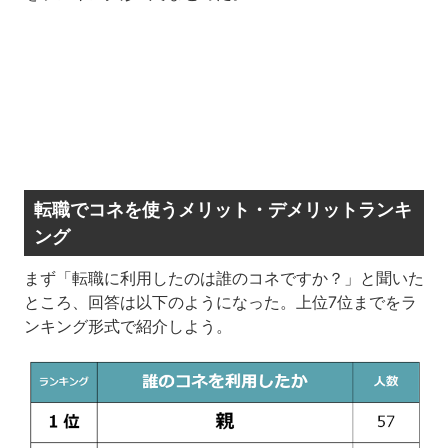
転職でコネを使うメリット・デメリットランキ
ング
まず「転職に利用したのは誰のコネですか？」と聞いた
ところ、回答は以下のようになった。上位7位までをラ
ンキング形式で紹介しよう。