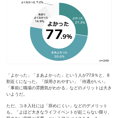
「よかった」「まあよかった」という人が77.9％と、8
割近くになった。「採用されやすい」「待遇がいい」
「事前に職場の雰囲気がわかる」などのメリットは大き
いようだ。
ただ、コネ入社には「辞めにくい」などのデメリット
も。「よほど大きなライフイベントが起こらない限り、