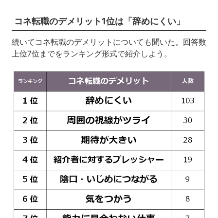
コネ転職のデメリット1位は「辞めにくい」
続いてコネ転職のデメリットについても聞いた。回答数
上位7位までをランキング形式で紹介しよう。