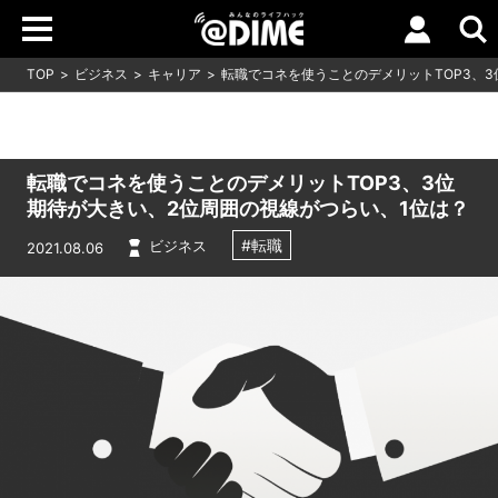
TOP
ビジネス
キャリア
転職でコネを使うことのデメリットTOP3、
転職でコネを使うことのデメリットTOP3、3位
期待が大きい、2位周囲の視線がつらい、1位は？
#転職
ビジネス
2021.08.06