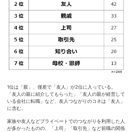
1位は「親」、僅差で「友人」が2位に入っている。
「友人の親に紹介してもらった」「友人の親が経営して
いる会社に転職」など、友人つながりのコネは「友人」
に含む。
家族や友人などプライベートでのつながりを利用した人
が多かったものの、「上司」「取引先」など前職の関係