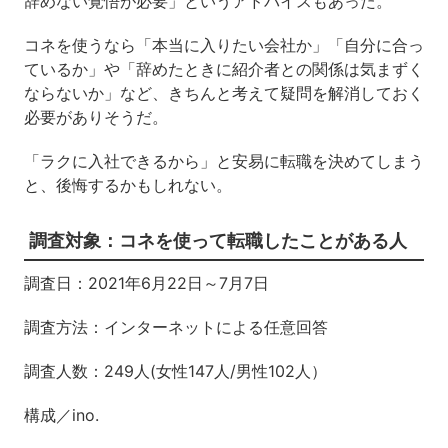
辞めない覚悟が必要」というアドバイスもあった。
コネを使うなら「本当に入りたい会社か」「自分に合っ
ているか」や「辞めたときに紹介者との関係は気まずく
ならないか」など、きちんと考えて疑問を解消しておく
必要がありそうだ。
「ラクに入社できるから」と安易に転職を決めてしまう
と、後悔するかもしれない。
調査対象：コネを使って転職したことがある人
調査日：2021年6月22日～7月7日
調査方法：インターネットによる任意回答
調査人数：249人(女性147人/男性102人）
構成／ino.