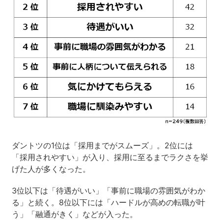
ダントツの1位は「採用までがスムーズ」。2位には
「採用されやすい」が入り、採用に至るまでラクさを挙
げた人が多くなった。
3位以下は「待遇がいい」「事前に職場の雰囲気がわか
る」と続く。8位以下には「ハードルが高めの転職が叶
う」「融通がきく」などが入った。