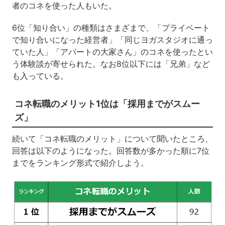
者のコネを使った人もいた。
6位「知り合い」の種類はさまざまで、「プライベート
で知り合いになった経営者」「同じヨガスタジオに通っ
ていた人」「アパートの大家さん」のコネを使ったとい
う体験談が寄せられた。なお8位以下には「兄弟」など
も入っている。
コネ転職のメリット1位は「採用までがスムー
ズ」
続いて「コネ転職のメリット」について聞いたところ、
回答は以下のようになった。回答数が多かった順に7位
までをランキング形式で紹介しよう。