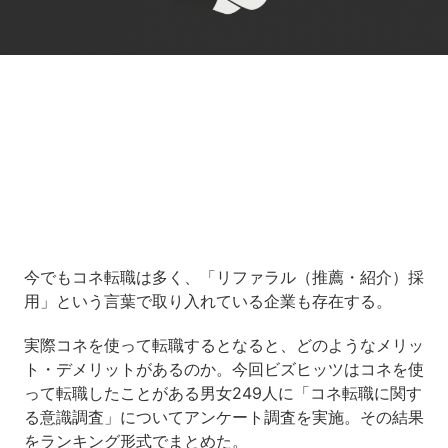
Loaded
:
6.42%
/
Unmute
今でもコネ転職は多く、「リファラル（推薦・紹介）採
用」という言葉で取り入れている企業も存在する。
実際コネを使って転職するとなると、どのようなメリッ
ト・デメリットがあるのか。今回ビズヒッツはコネを使
って転職したことがある男女249人に「コネ転職に関す
る意識調査」についてアンケート調査を実施。その結果
をランキング形式でまとめた。