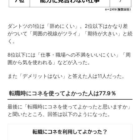
ダントツの1位は「辞めにくい」。2位以下はかなり差
がついて「周囲の視線がツライ」「期待が大きい」と続
く。
8位以下には「仕事・職場への不満をいいにくい」「周
囲から気を使われる」などが入った。
また「デメリットはない」と答えた人は11人だった。
転職時にコネを使ってよかった人は77.9％
最後に「転職時にコネを使ってよかったと思いますか」
と聞いたところ、回答は以下のようになった。