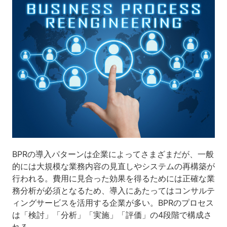
BPRの導入パターンは企業によってさまざまだが、一般
的には大規模な業務内容の見直しやシステムの再構築が
行われる。費用に見合った効果を得るためには正確な業
務分析が必須となるため、導入にあたってはコンサルテ
ィングサービスを活用する企業が多い。BPRのプロセス
は「検討」「分析」「実施」「評価」の4段階で構成さ
れる。