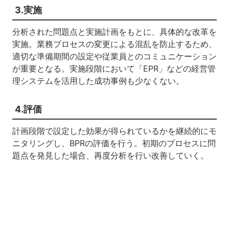
3.実施
分析された問題点と実施計画をもとに、具体的な改革を
実施。業務プロセスの変更による混乱を防止するため、
適切な準備期間の設定や従業員とのコミュニケーション
が重要となる。実施段階において「EPR」などの経営管
理システムを活用した成功事例も少なくない。
4.評価
計画段階で設定した効果が得られているかを継続的にモ
ニタリングし、BPRの評価を行う。初期のプロセスに問
題点を発見した場合、再度分析を行い改善していく。