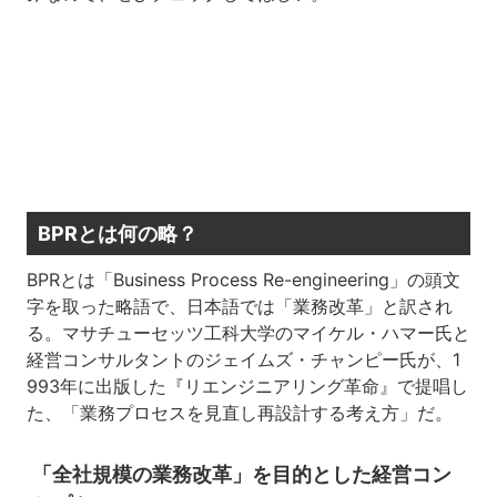
BPRとは何の略？
BPRとは「Business Process Re-engineering」の頭文
字を取った略語で、日本語では「業務改革」と訳され
る。マサチューセッツ工科大学のマイケル・ハマー氏と
経営コンサルタントのジェイムズ・チャンピー氏が、1
993年に出版した『リエンジニアリング革命』で提唱し
た、「業務プロセスを見直し再設計する考え方」だ。
「全社規模の業務改革」を目的とした経営コン