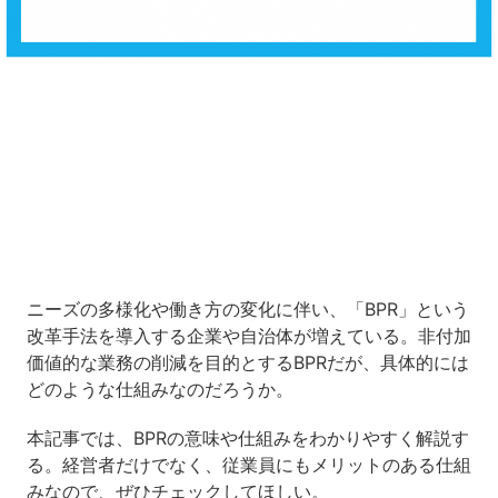
Loaded
:
10.83%
/
Unmute
ニーズの多様化や働き方の変化に伴い、「BPR」という
改革手法を導入する企業や自治体が増えている。非付加
価値的な業務の削減を目的とするBPRだが、具体的には
どのような仕組みなのだろうか。
本記事では、BPRの意味や仕組みをわかりやすく解説す
る。経営者だけでなく、従業員にもメリットのある仕組
みなので、ぜひチェックしてほしい。