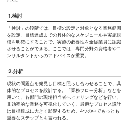
1.検討
「検討」の段階では、目標の設定と対象となる業務範囲
を設定。目標達成までの具体的なスケジュールや実施規
模を明確にすることで、実施の必要性を全従業員に認識
させることができる。ここでは、専門分野の資格者やコ
ンサルタントからのアドバイスが重要。
2.分析
現状の問題点を発見し目標と照らし合わせることで、具
体的なプロセスを設計する。「業務フロー分析」などを
用いて、各部門の現場担当者へヒアリングなどを行い、
非効率的な業務を可視化していく。最適なプロセス設計
は目標達成に大きく影響するため、4つの中でもっとも
重要なステップとも言われる。