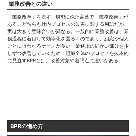
業務改善との違い
「業務改革」を表す、BPRに似た言葉で「業務改善」が
ある。どちらも社内プロセスの改善に関する用語だが、
実は大きく意味合いが異なる。一般的に業務改善は、業
務過程に着目して効率化を図るものであり、組織や個人
ごとに行われるケースが多い。業務上の細かい部分を少
しずつ改善していくため、組織全体のプロセスを抜本的
に見直すBPRとは、改善対象や着眼点に違いがある。
BPRの進め方