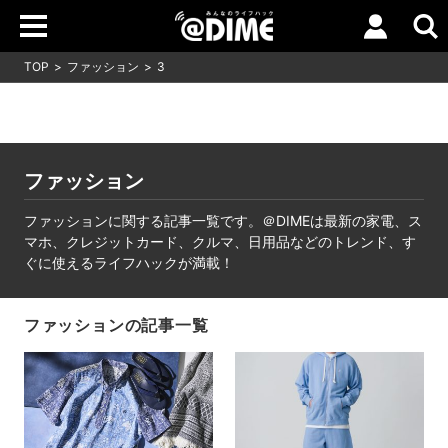
TOP
ファッション
3
ファッション
ファッションに関する記事一覧です。＠DIMEは最新の家電、ス
マホ、クレジットカード、クルマ、日用品などのトレンド、す
ぐに使えるライフハックが満載！
ファッションの記事一覧