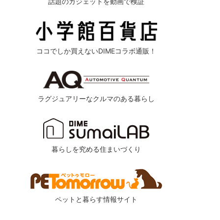
話題のガジェットを動画で検証
ココでしか買えないDIMEコラボ通販！
ラグジュアリーなクルマのある暮らし
暮らしを究める住まいづくり
ペットと暮らす情報サイト