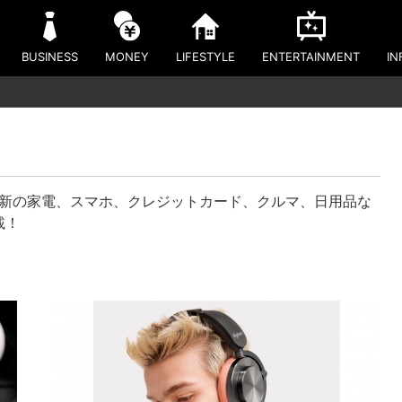
BUSINESS
MONEY
LIFESTYLE
ENTERTAINMENT
IN
最新の家電、スマホ、クレジットカード、クルマ、日用品な
載！