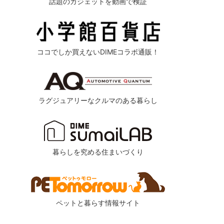
話題のガジェットを動画で検証
ココでしか買えないDIMEコラボ通販！
ラグジュアリーなクルマのある暮らし
暮らしを究める住まいづくり
ペットと暮らす情報サイト