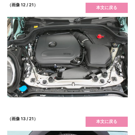
（画像 12 / 21）
本文に戻る
（画像 13 / 21）
本文に戻る