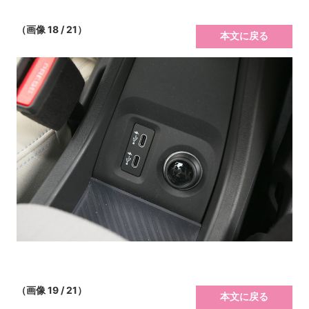
（画像 18 / 21）
本文に戻る
（画像 19 / 21）
本文に戻る