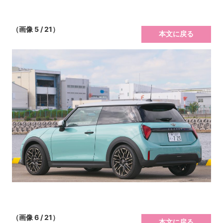
（画像 5 / 21）
本文に戻る
（画像 6 / 21）
本文に戻る