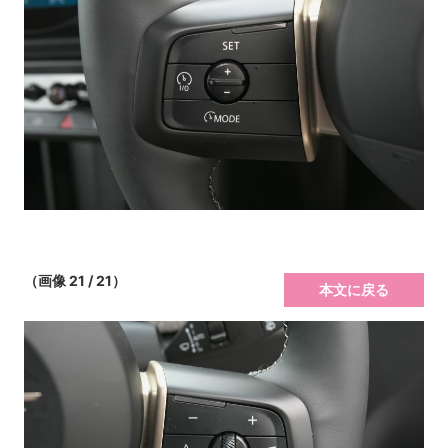
（画像 21 / 21）
本文に戻る