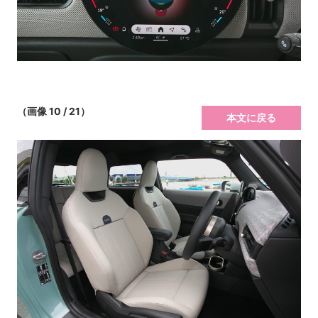
（画像 10 / 21）
本文に戻る