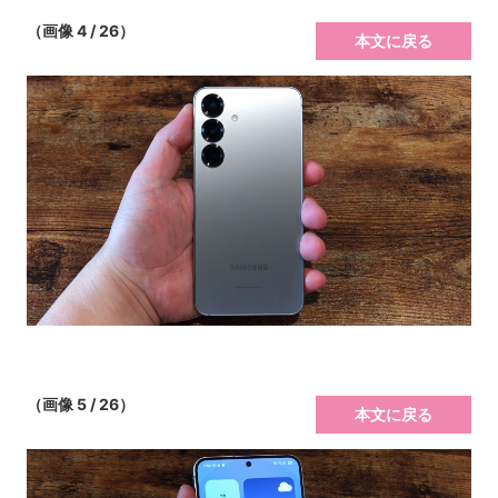
（画像 4 / 26）
本文に戻る
（画像 5 / 26）
本文に戻る