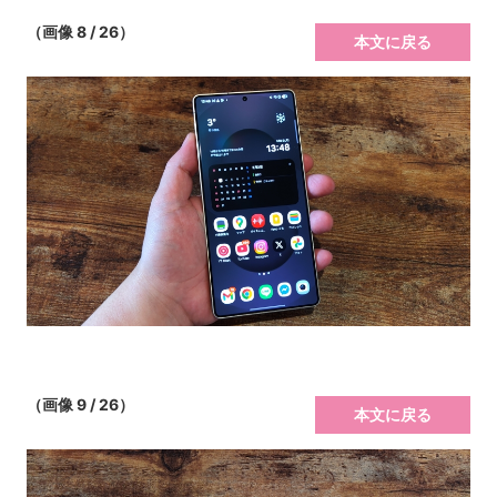
（画像 8 / 26）
本文に戻る
（画像 9 / 26）
本文に戻る