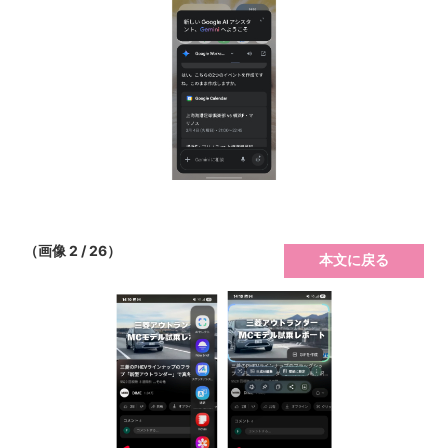
（画像 2 / 26）
本文に戻る