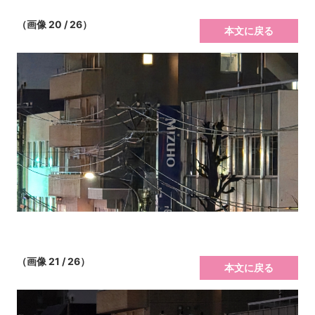
（画像 20 / 26）
本文に戻る
（画像 21 / 26）
本文に戻る