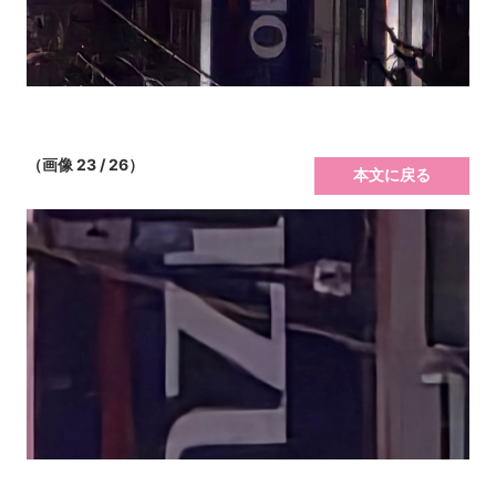
（画像 23 / 26）
本文に戻る