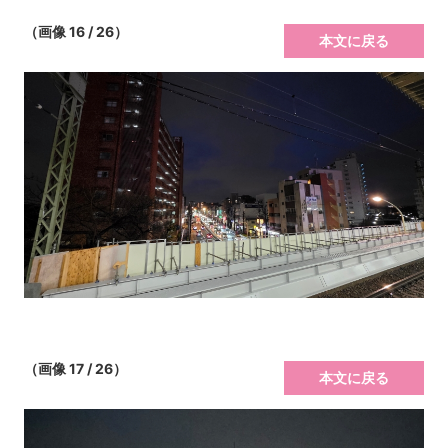
（画像 16 / 26）
本文に戻る
（画像 17 / 26）
本文に戻る