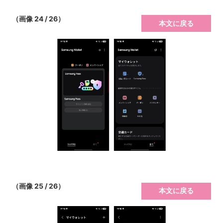
（画像 24 / 26）
本文に戻る
（画像 25 / 26）
本文に戻る