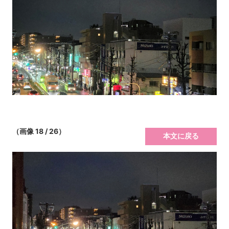
（画像 18 / 26）
本文に戻る