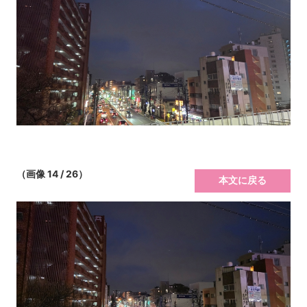
（画像 14 / 26）
本文に戻る