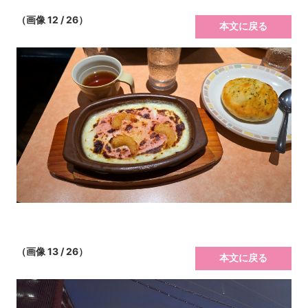
（画像 12 / 26）
本文に戻る
（画像 13 / 26）
本文に戻る