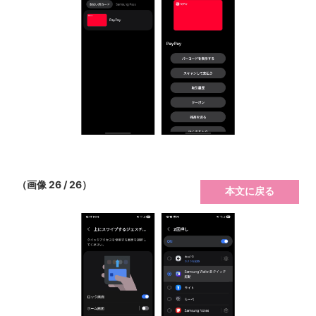
（画像 26 / 26）
本文に戻る