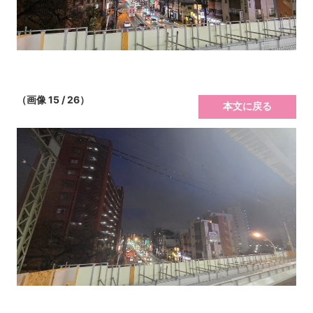
（画像 15 / 26）
本文に戻る