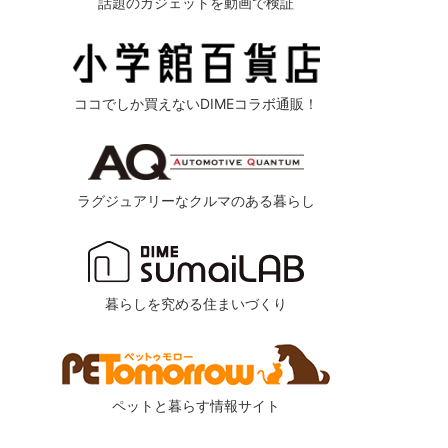
話題のガジェットを動画で検証
ココでしか買えないDIMEコラボ通販！
ラグジュアリーなクルマのある暮らし
暮らしを究める住まいづくり
ペットと暮らす情報サイト