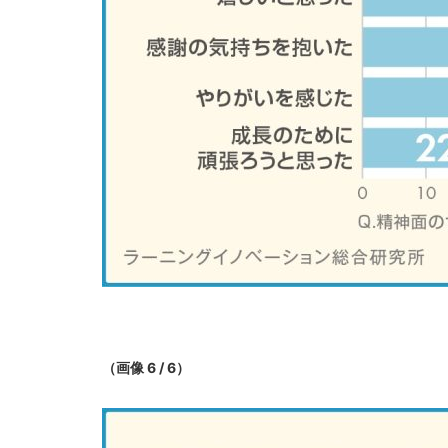
（画像 6 / 6）