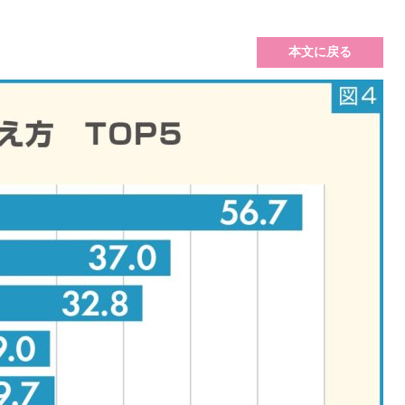
本文に戻る