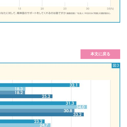
本文に戻る