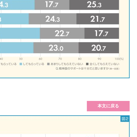
本文に戻る