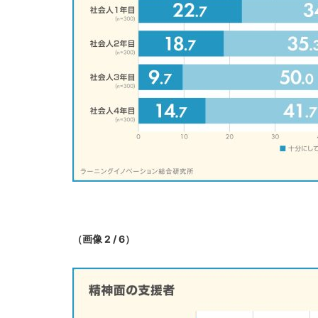
（画像 2 / 6）