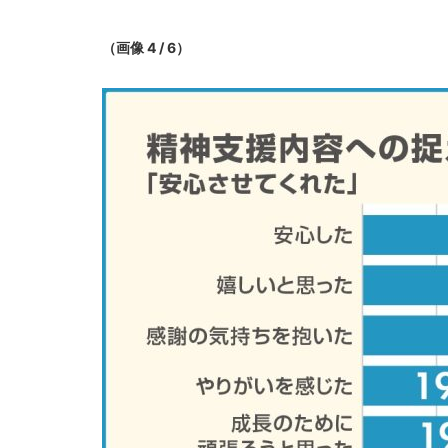
（画像 4 / 6）