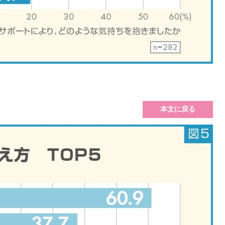
本文に戻る