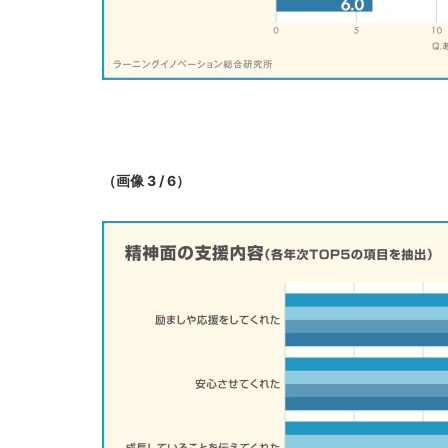
（画像 3 / 6）