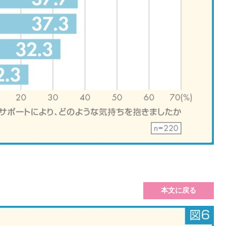
本文に戻る