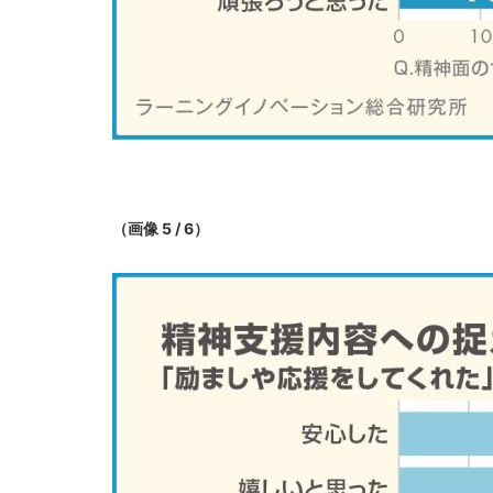
（画像 5 / 6）