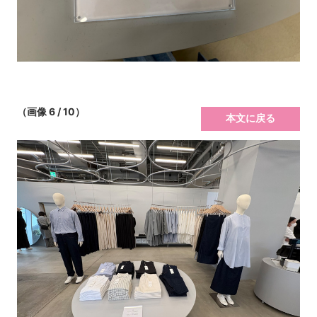
（画像 6 / 10）
本文に戻る