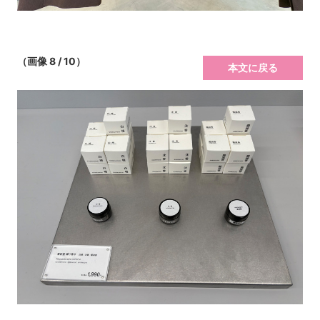
（画像 8 / 10）
本文に戻る