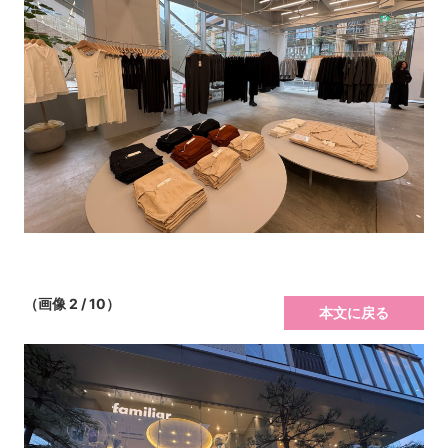
（画像 2 / 10）
本文に戻る