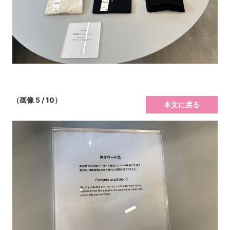
（画像 5 / 10）
本文に戻る