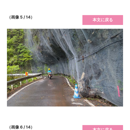
（画像 5 / 14）
本文に戻る
（画像 6 / 14）
本文に戻る