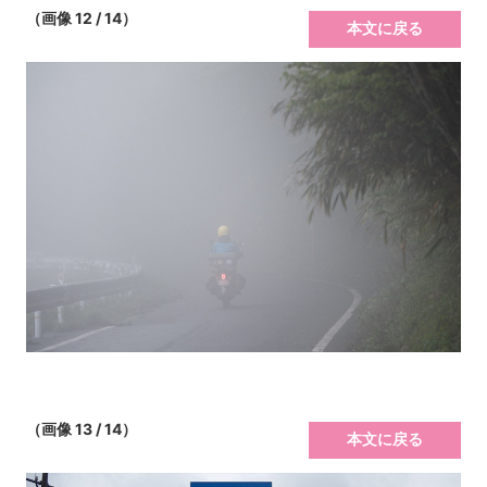
（画像 12 / 14）
本文に戻る
（画像 13 / 14）
本文に戻る