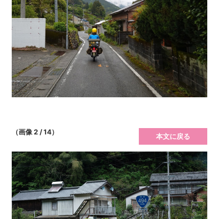
（画像 2 / 14）
本文に戻る