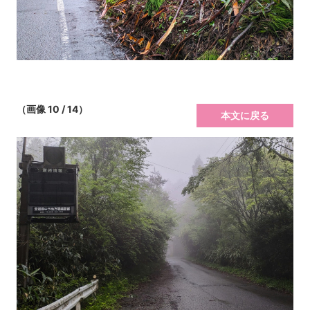
（画像 10 / 14）
本文に戻る