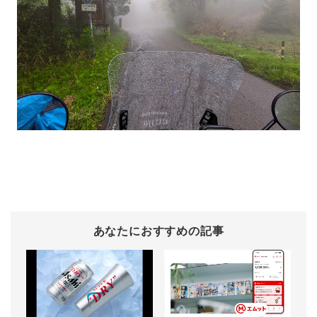
あなたにおすすめの記事