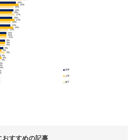
におすすめの記事