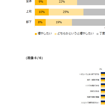
（画像 6 / 6）