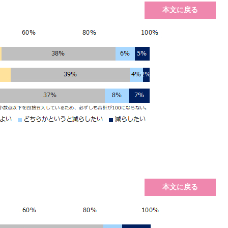
本文に戻る
本文に戻る