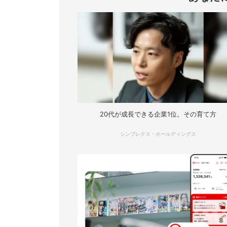
20代が成長できる企業1位。その育て方
シンプレクス・ホールディングス