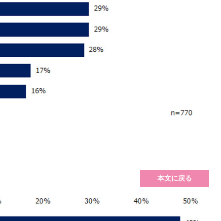
本文に戻る