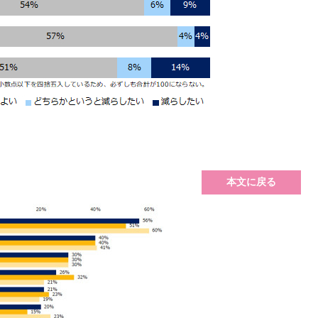
本文に戻る