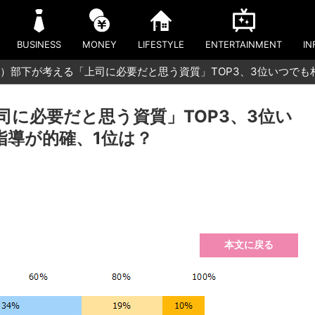
BUSINESS
MONEY
LIFESTYLE
ENTERTAINMENT
IN
）部下が考える「上司に必要だと思う資質」TOP3、3位いつでも
司に必要だと思う資質」TOP3、3位い
指導が的確、1位は？
本文に戻る