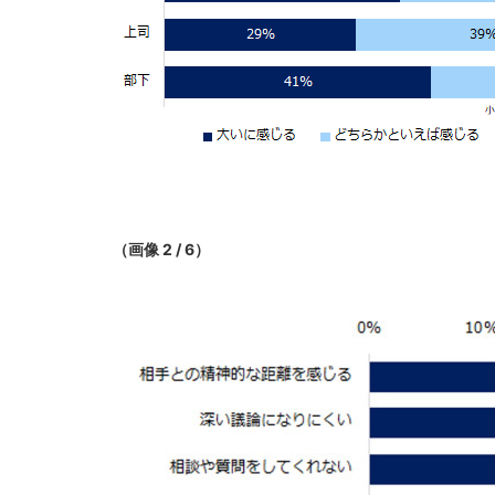
（画像 2 / 6）