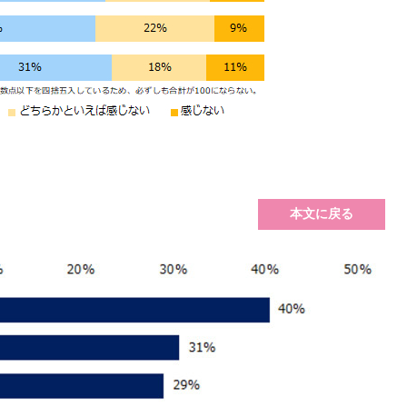
本文に戻る