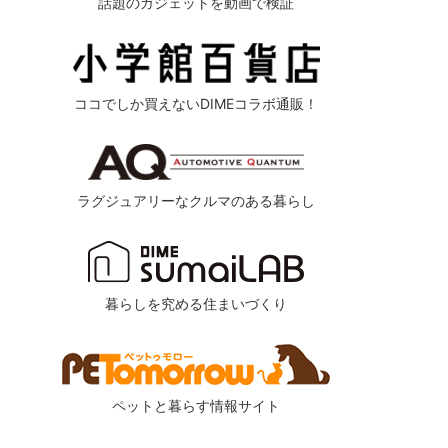
話題のガジェットを動画で検証
ココでしか買えないDIMEコラボ通販！
ラグジュアリーなクルマのある暮らし
暮らしを究める住まいづくり
ペットと暮らす情報サイト