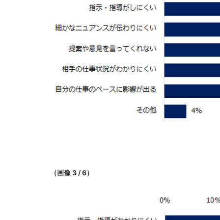
（画像 3 / 6）