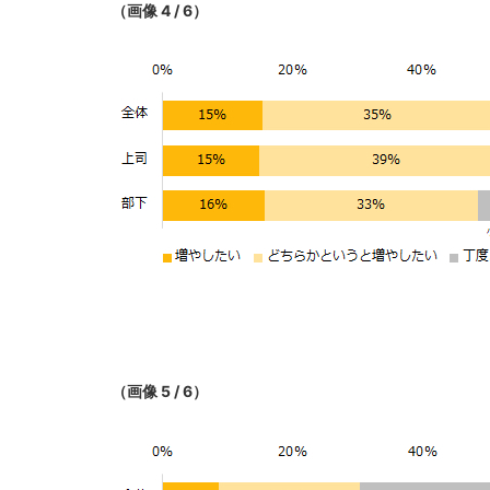
（画像 4 / 6）
（画像 5 / 6）