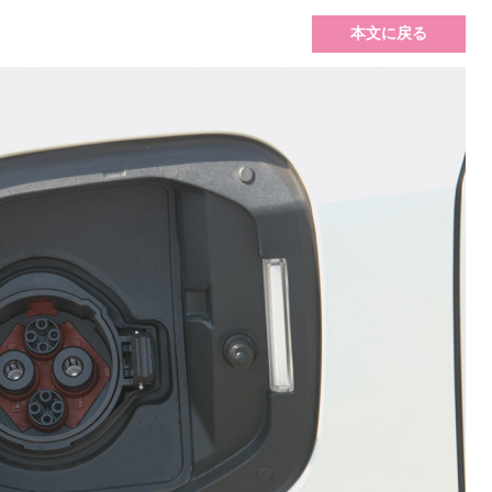
本文に戻る