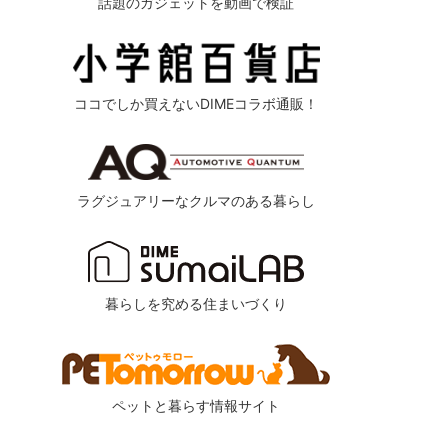
話題のガジェットを動画で検証
ココでしか買えないDIMEコラボ通販！
ラグジュアリーなクルマのある暮らし
暮らしを究める住まいづくり
ペットと暮らす情報サイト