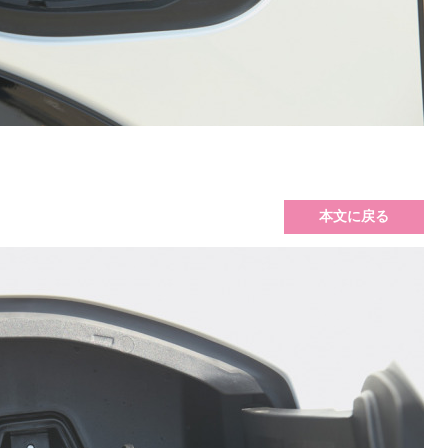
本文に戻る