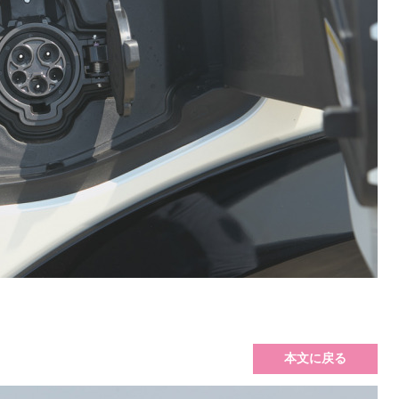
本文に戻る