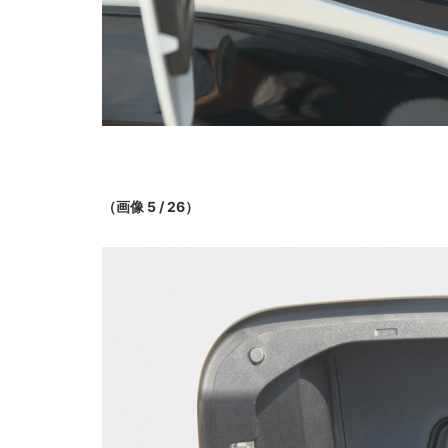
（画像 5 / 26）