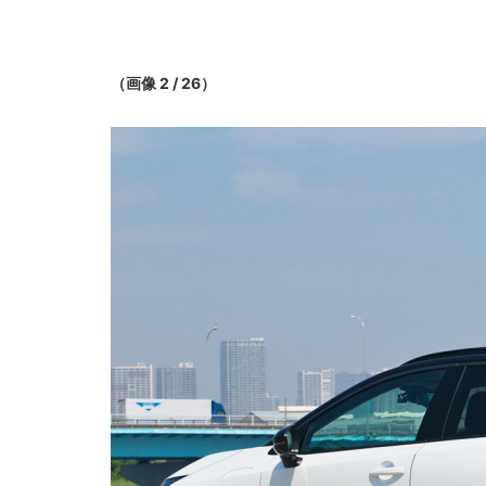
（画像 2 / 26）