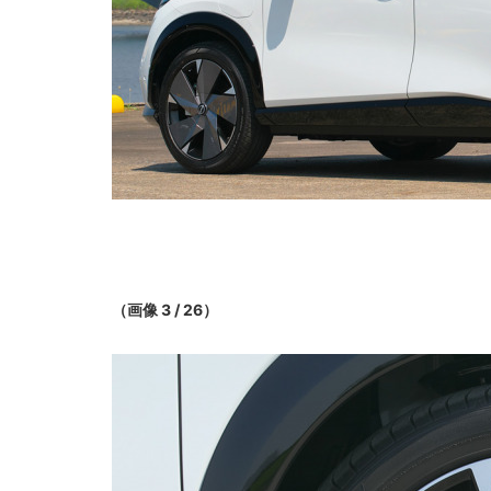
（画像 3 / 26）