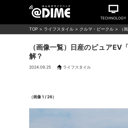
TECHNOLOGY
TOP
ライフスタイル
クルマ・ビークル
（画
（画像一覧）日産のピュアEV
解？
2024.09.25
ライフスタイル
（画像 1 / 26）