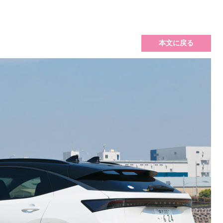
本文に戻る