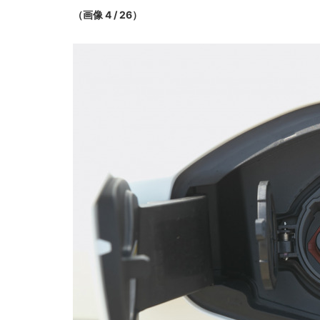
（画像 4 / 26）