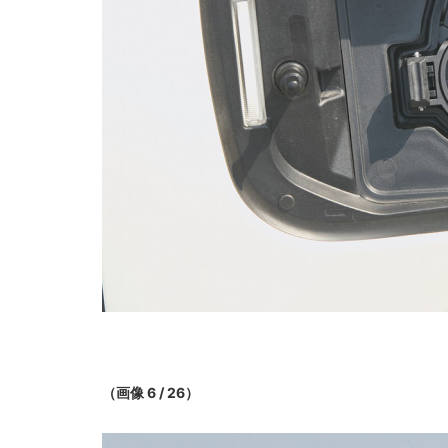
（画像 6 / 26）