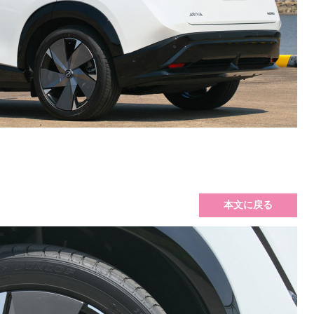
本文に戻る