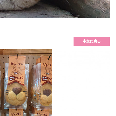
本文に戻る