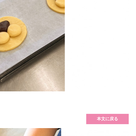
本文に戻る