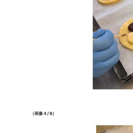
（画像 4 / 8）