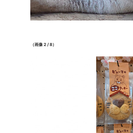
（画像 2 / 8）