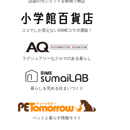
話題のガジェットを動画で検証
ココでしか買えないDIMEコラボ通販！
ラグジュアリーなクルマのある暮らし
暮らしを究める住まいづくり
ペットと暮らす情報サイト