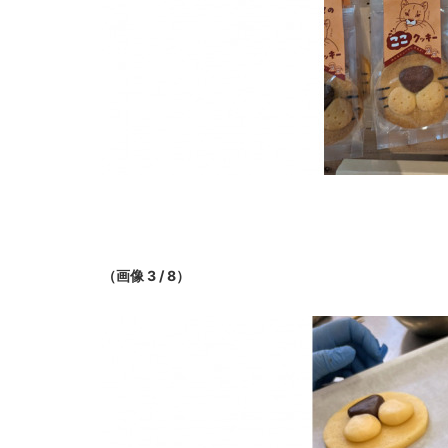
（画像 3 / 8）