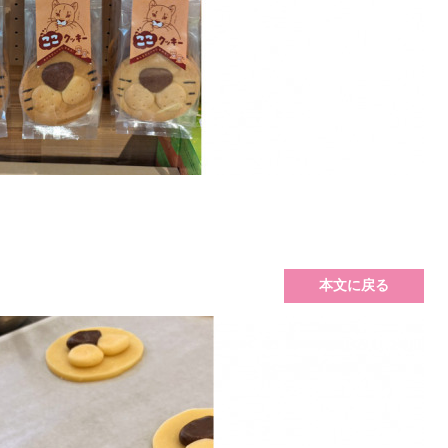
本文に戻る