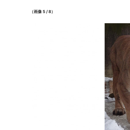
（画像 5 / 8）