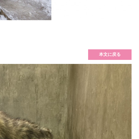
本文に戻る