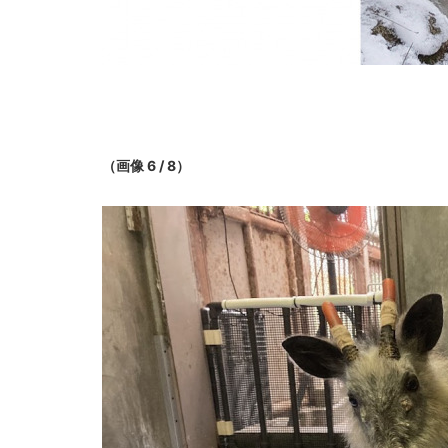
（画像 6 / 8）