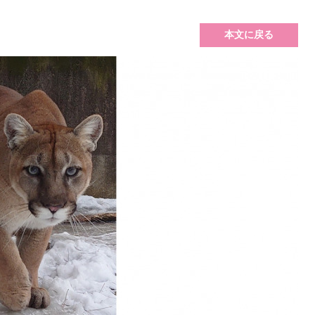
本文に戻る