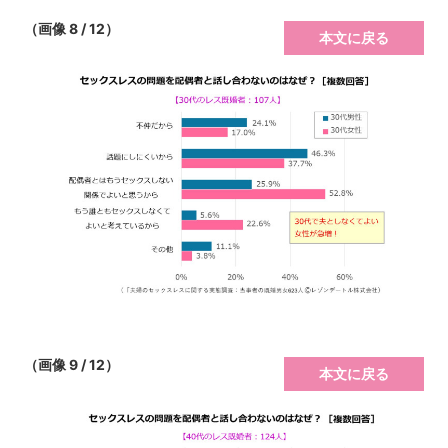
（画像 8 / 12）
本文に戻る
（画像 9 / 12）
本文に戻る