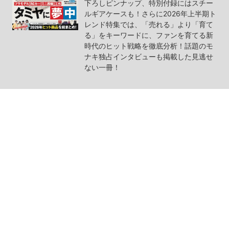
下ろしピンナップ、特別付録にはスチー
ルギアケースも！さらに2026年上半期ト
レンド特集では、「売れる」より「育て
る」をキーワードに、ファンを育てる新
時代のヒット戦略を徹底分析！話題のモ
ナキ独占インタビューも掲載した見逃せ
ない一冊！