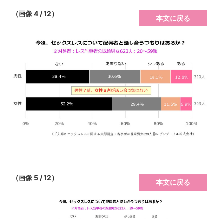
（画像 4 / 12）
本文に戻る
（画像 5 / 12）
本文に戻る