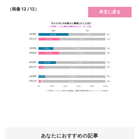
（画像 12 / 12）
本文に戻る
あなたにおすすめの記事