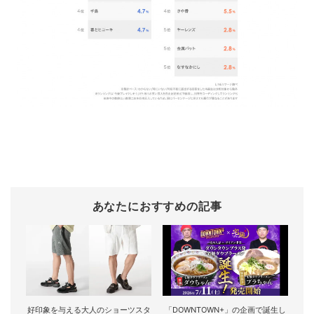
あなたにおすすめの記事
好印象を与える大人のショーツスタ
「DOWNTOWN+」の企画で誕生し