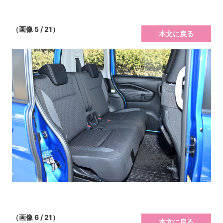
（画像 5 / 21）
本文に戻る
（画像 6 / 21）
本文に戻る