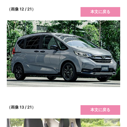
（画像 12 / 21）
本文に戻る
（画像 13 / 21）
本文に戻る