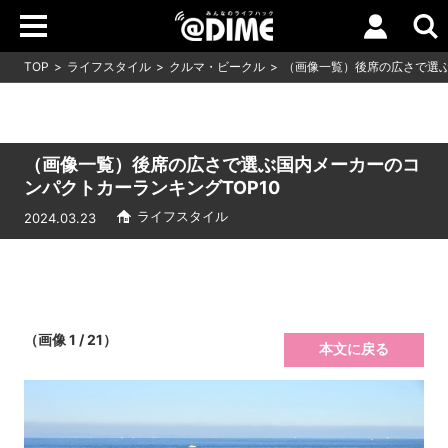
TOP
ライフスタイル
クルマ・ビークル
（画像一覧）後席の広さで選ぶ
（画像一覧）後席の広さで選ぶ国内メーカーのコ
ンパクトカーランキングTOP10
ライフスタイル
2024.03.23
（画像 1 / 21）
本文に戻る