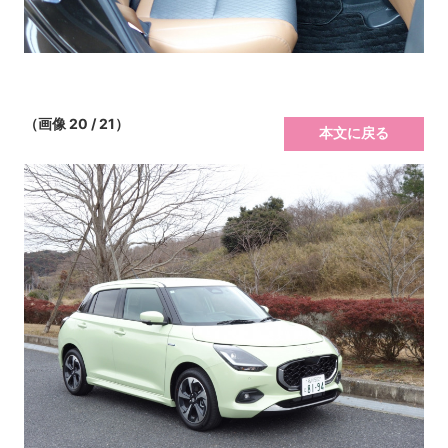
（画像 20 / 21）
本文に戻る