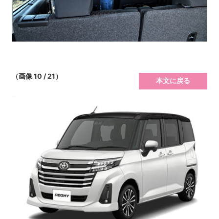
（画像 10 / 21）
本文に戻る