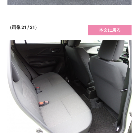
（画像 21 / 21）
本文に戻る