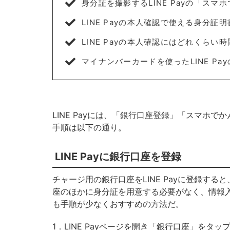
身分証を撮影するLINE Payの「ス
LINE Payの本人確認で使える身分証明
LINE Payの本人確認にはどれくらい
マイナンバーカードを使ったLINE P
LINE Payには、「銀行口座登録」「スマホ
手順は以下の通り。
LINE Payに銀行口座を登録
チャージ用の銀行口座をLINE Payに登録す
座のほかに身分証を用意する必要がなく、情報
も手順が少なくおすすめの方法だ。
1．LINE Payページを開き「銀行口座」をタッ