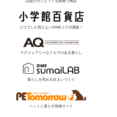
話題のガジェットを動画で検証
ココでしか買えないDIMEコラボ通販！
ラグジュアリーなクルマのある暮らし
暮らしを究める住まいづくり
ペットと暮らす情報サイト