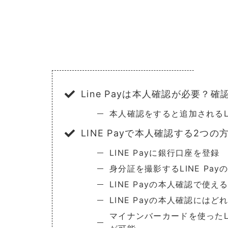
Line Payは本人確認が必要？
本人確認をすると追加されるLI
LINE Payで本人確認する2つの
LINE Payに銀行口座を登録
身分証を撮影するLINE Pa
LINE Payの本人確認で使え
LINE Payの本人確認には
マイナンバーカードを使ったL