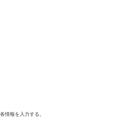
、各情報を入力する。