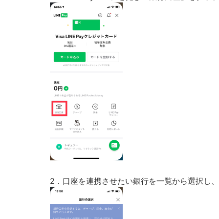
2．口座を連携させたい銀行を一覧から選択し