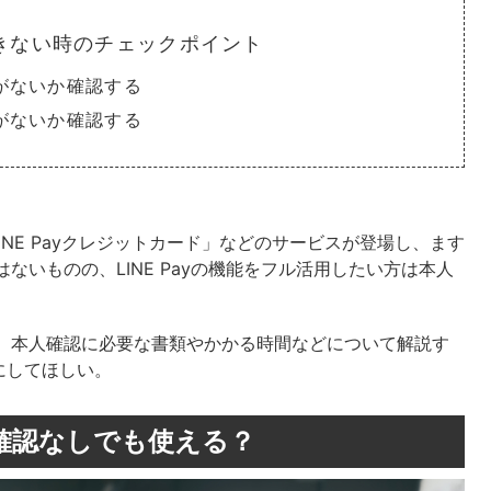
くできない時のチェックポイント
がないか確認する
がないか確認する
sa LINE Payクレジットカード」などのサービスが登場し、ます
はないものの、LINE Payの機能をフル活用したい方は本人
手順、本人確認に必要な書類やかかる時間などについて解説す
にしてほしい。
要？確認なしでも使える？