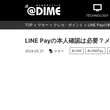
TECHNOLOGY
TOP
マネー
クレカ・ポイント
LINE P
LINE Payの本人確認は必要
#LINE
#LINEPay
2024.05.31
マネー