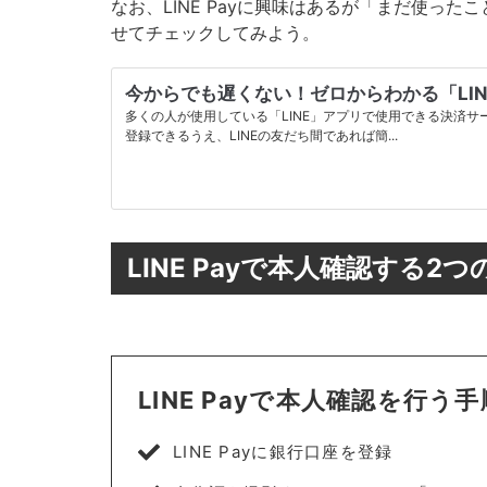
なお、LINE Payに興味はあるが「まだ使ったこ
せてチェックしてみよう。
今からでも遅くない！ゼロからわかる「LIN
多くの人が使用している「LINE」アプリで使用できる決済サー
登録できるうえ、LINEの友だち間であれば簡...
LINE Payで本人確認する2つ
LINE Payで本人確認を行う手
LINE Payに銀行口座を登録