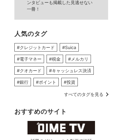
ンタビューも掲載した見逃せない
一冊！
人気のタグ
#クレジットカード
#Suica
#電子マネー
#税金
#メルカリ
#クオカード
#キャッシュレス決済
#銀行
#ポイント
#投資
すべてのタグを見る
おすすめのサイト