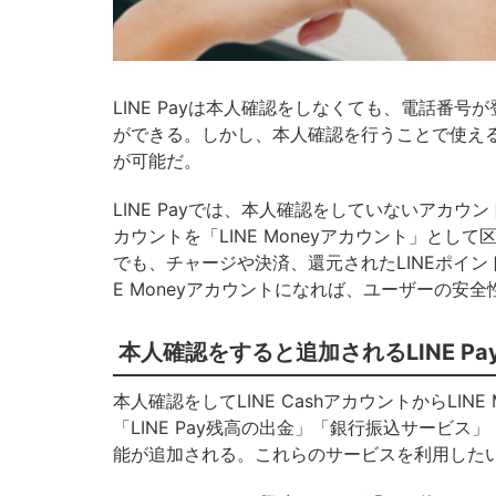
LINE Payは本人確認をしなくても、電話番号
ができる。しかし、本人確認を行うことで使えるサ
が可能だ。
LINE Payでは、本人確認をしていないアカウン
カウントを「LINE Moneyアカウント」として
でも、チャージや決済、還元されたLINEポイン
E Moneyアカウントになれば、ユーザーの安
本人確認をすると追加されるLINE Pa
本人確認をしてLINE CashアカウントからLIN
「LINE Pay残高の出金」「銀行振込サービ
能が追加される。これらのサービスを利用した