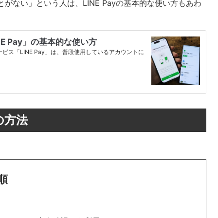
とがない」という人は、LINE Payの基本的な使い方もあわ
E Pay」の基本的な使い方
ビス「LINE Pay」は、普段使用しているアカウントに
の方法
順