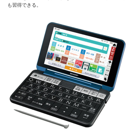
も習得できる。