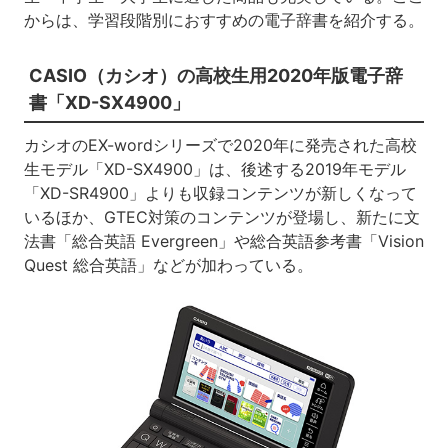
からは、学習段階別におすすめの電子辞書を紹介する。
CASIO（カシオ）の高校生用2020年版電子辞
書「XD-SX4900」
カシオのEX-wordシリーズで2020年に発売された高校
生モデル「XD-SX4900」は、後述する2019年モデル
「XD-SR4900」よりも収録コンテンツが新しくなって
いるほか、GTEC対策のコンテンツが登場し、新たに文
法書「総合英語 Evergreen」や総合英語参考書「Vision
Quest 総合英語」などが加わっている。