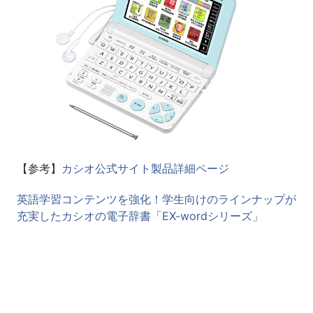
【参考】
カシオ公式サイト製品詳細ページ
英語学習コンテンツを強化！学生向けのラインナップが
充実したカシオの電子辞書「EX-wordシリーズ」