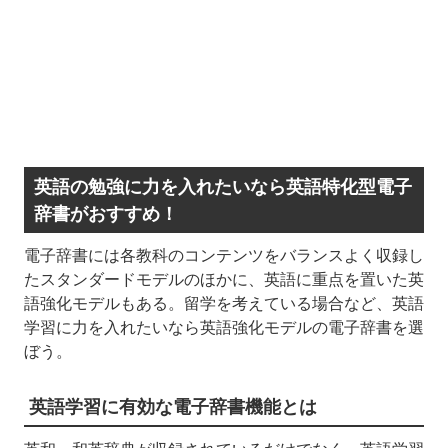
英語の勉強に力を入れたいなら英語特化型電子
辞書がおすすめ！
電子辞書には各教科のコンテンツをバランスよく収録し
たスタンダードモデルのほかに、英語に重点を置いた英
語強化モデルもある。留学を考えている場合など、英語
学習に力を入れたいなら英語強化モデルの電子辞書を選
ぼう。
英語学習に有効な電子辞書機能とは