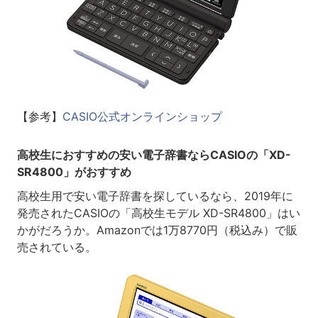
【参考】
CASIO公式オンラインショップ
高校生におすすめの安い電子辞書ならCASIOの「XD-
SR4800」がおすすめ
高校生用で安い電子辞書を探しているなら、2019年に
発売されたCASIOの「高校生モデル XD-SR4800」はい
かがだろうか。Amazonでは1万8770円（税込み）で販
売されている。