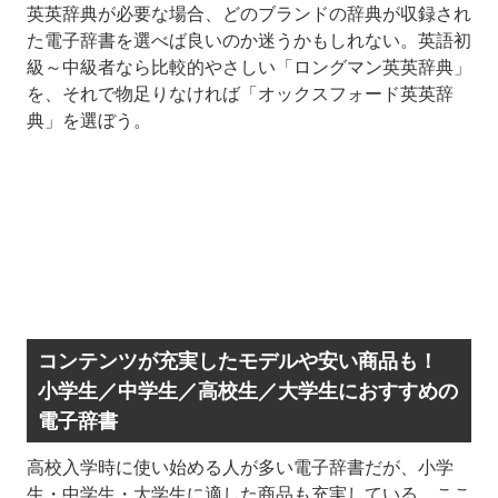
英英辞典が必要な場合、どのブランドの辞典が収録され
た電子辞書を選べば良いのか迷うかもしれない。英語初
級～中級者なら比較的やさしい「ロングマン英英辞典」
を、それで物足りなければ「オックスフォード英英辞
典」を選ぼう。
コンテンツが充実したモデルや安い商品も！
小学生／中学生／高校生／大学生におすすめの
電子辞書
高校入学時に使い始める人が多い電子辞書だが、小学
生・中学生・大学生に適した商品も充実している。ここ