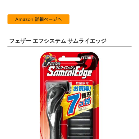
フェザー エフシステム サムライエッジ