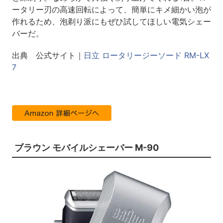
ータリー刃の高速回転によって、簡単にキメ細かい泡が
作れるため、泡剃り派にもぜひ試してほしい電気シェー
バーだ。
出典 公式サイト｜
日立 ロータリージーソード RM-LX
7
ブラウン モバイルシェーバー M-90