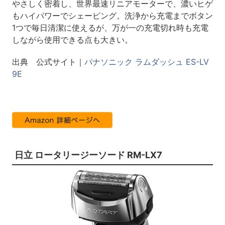
やさしく密着し、世界最速リニアモーターで、濃いヒゲ
もハイパワーでシェービング。洗浄から充電までボタン
1つで毎日清潔に使えるが、万が一の充電切れ時も充電
しながら使用できる点も大きい。
出典 公式サイト｜
パナソニック ラムダッシュ ES-LV
9E
日立 ロータリージーソード RM-LX7