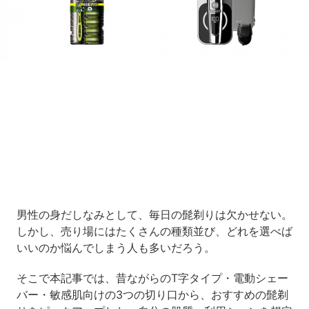
男性の身だしなみとして、毎日の髭剃りは欠かせない。
しかし、売り場にはたくさんの種類並び、どれを選べば
いいのか悩んでしまう人も多いだろう。
そこで本記事では、昔ながらのT字タイプ・電動シェー
バー・敏感肌向けの3つの切り口から、おすすめの髭剃