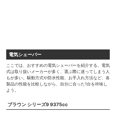
電気シェーバー
ここでは、おすすめの電気シェーバーを紹介する。電気
式は取り扱いメーカーが多く、選ぶ際に迷ってしまう人
もが多い。駆動方式や防水性能、お手入れ方法など、各
製品の性能を比較しながら、自分に合った1台を吟味し
よう。
ブラウン シリーズ9 9375cc