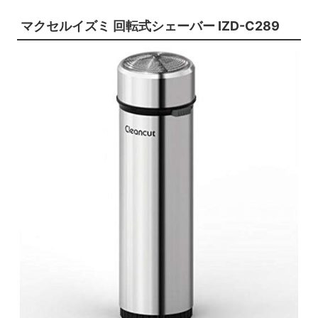
マクセルイズミ 回転式シェーバー IZD-C289