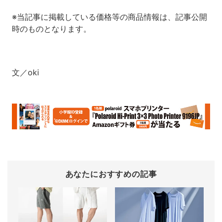
※当記事に掲載している価格等の商品情報は、記事公開
時のものとなります。
文／oki
あなたにおすすめの記事