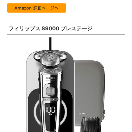
フィリップス S9000 プレステージ