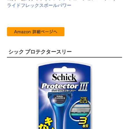
ライドフレックスボールパワー
シック プロテクタースリー