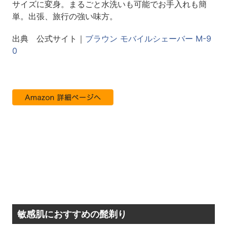
サイズに変身。まるごと水洗いも可能でお手入れも簡
単。出張、旅行の強い味方。
出典 公式サイト｜
ブラウン モバイルシェーバー M-9
0
敏感肌におすすめの髭剃り