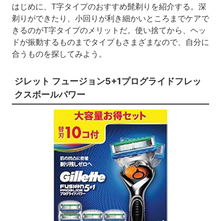
はじめに、T字タイプのおすすめ髭剃りを紹介する。深
剃りができたり、小回りが利き細かいところまでケアで
きるのがT字タイプのメリットだ。使い捨てから、ヘッ
ドが振動するものまでタイプもさまざまなので、自分に
合うものを探してみよう。
ジレット フュージョン5+1プログライドフレッ
クスボールパワー