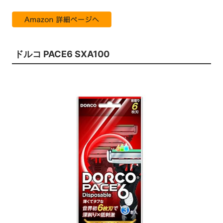
ドルコ PACE6 SXA100