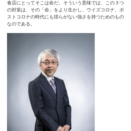
食店にとってそこは命だ。そういう意味では、この３つ
の対策は、その「命」をより生かし、ウイズコロナ、ポ
ストコロナの時代にも揺らがない強さを持つためのもの
なのである。