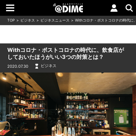
TOP
ビジネス
ビジネスニュース
Withコロナ・ポストコロナの時代
Withコロナ・ポストコロナの時代に、飲食店が
しておいたほうがいい3つの対策とは？
ビジネス
2020.07.30