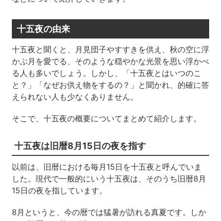
十五夜の由来
十五夜と聞くと、月見団子やすすきを供え、秋の空に浮
かぶ月を愛でる、そのような穏やかな光景を思い浮かべ
る人も多いでしょう。しかし、「十五夜とはいつのこ
と？」「なぜお供え物をするの？」と聞かれ、的確に答
えられない人も少なくありません。
そこで、十五夜の概要についてまとめて紹介します。
十五夜は旧暦8月15日の夜を指す
以前は、旧暦における毎月15日を十五夜と呼んでいま
した。現代で一般的にいう十五夜は、そのうち旧暦8月
15日の夜を指しています。
8月というと、今の暦では猛暑が訪れる真夏です。しか