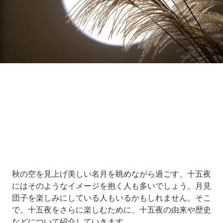
Loaded
:
5.00%
/
Unmute
秋の空を見上げ美しい名月を眺めながら過ごす、十五夜
にはそのようなイメージを抱く人も多いでしょう。月見
団子を楽しみにしている人もいるかもしれません。そこ
で、十五夜をさらに楽しむために、十五夜の由来や歴史
などについて紹介していきます。