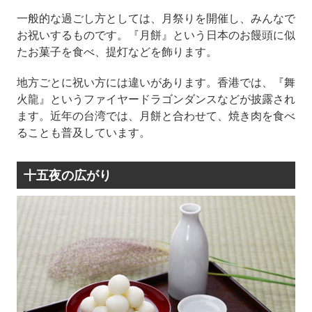
一般的な過ごし方としては、月祭りを開催し、みんなで
お祝いするものです。『月餅』という日本のお饅頭に似
たお菓子を食べ、提灯などを飾ります。
地方ごとに祝い方には違いがあります。香港では、『舞
火龍』というファイヤードラゴンダンスなどが披露され
ます。近年の台湾では、月餅と合わせて、焼き肉を食べ
ることも普及しています。
十五夜の広がり