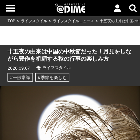
TOP
ライフスタイル
ライフスタイルニュース
十五夜の由来は中国の
十五夜の由来は中国の中秋節だった！月見をしな
がら豊作を祈願する秋の行事の楽しみ方
ライフスタイル
2020.09.07
#一般常識
#季節を楽しむ