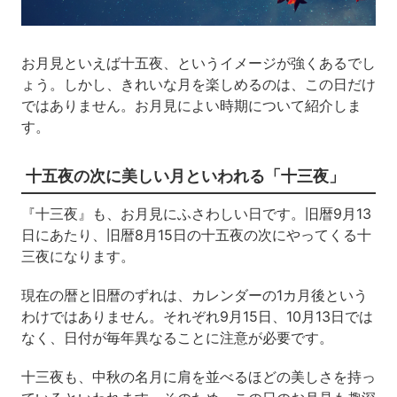
お月見といえば十五夜、というイメージが強くあるでし
ょう。しかし、きれいな月を楽しめるのは、この日だけ
ではありません。お月見によい時期について紹介しま
す。
十五夜の次に美しい月といわれる「十三夜」
『十三夜』も、お月見にふさわしい日です。
旧暦9月13
日にあたり、旧暦8月15日の十五夜の次にやってくる十
三夜になります。
現在の暦と旧暦のずれは、カレンダーの1カ月後という
わけではありません。それぞれ9月15日、10月13日では
なく、日付が毎年異なることに注意が必要です。
十三夜も、中秋の名月に肩を並べるほどの美しさを持っ