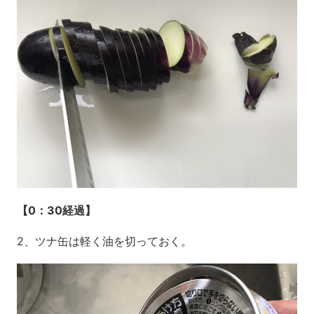
【0：30経過】
2、ツナ缶は軽く油を切っておく。