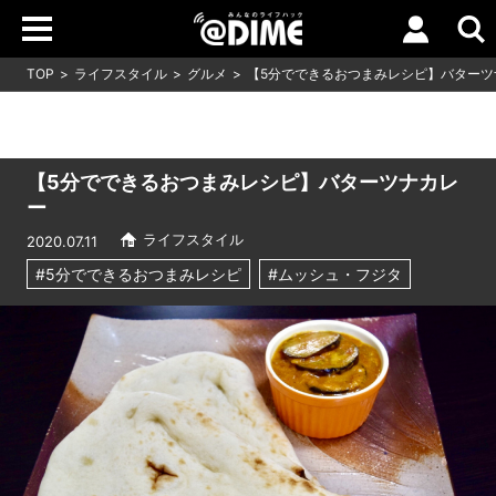
TOP
ライフスタイル
グルメ
【5分でできるおつまみレシピ】バターツ
【5分でできるおつまみレシピ】バターツナカレ
ー
ライフスタイル
2020.07.11
#5分でできるおつまみレシピ
#ムッシュ・フジタ