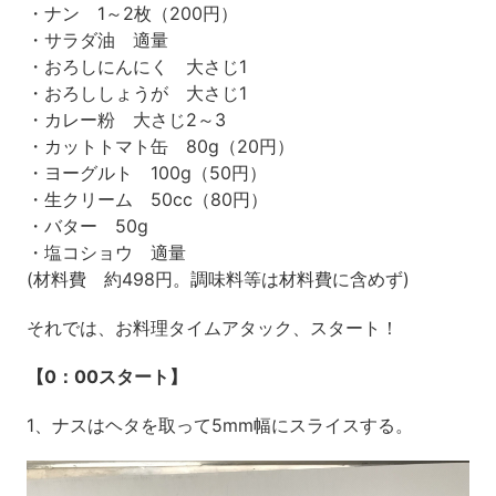
・ナン 1～2枚（200円）
・サラダ油 適量
・おろしにんにく 大さじ1
・おろししょうが 大さじ1
・カレー粉 大さじ2～3
・カットトマト缶 80g（20円）
・ヨーグルト 100g（50円）
・生クリーム 50cc（80円）
・バター 50g
・塩コショウ 適量
(材料費 約498円。調味料等は材料費に含めず)
それでは、お料理タイムアタック、スタート！
【0：00スタート】
1、ナスはヘタを取って5mm幅にスライスする。