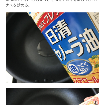
ナスを炒める。