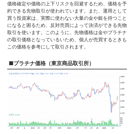
価格確定や価格の上下リスクを回避するため、価格を予
約できる先物取引が使われています。また、運用として
買う投資家は、実際に使わない大量の金や銀を持つこと
になると困るため、反対売買によって決済ができる先物
取引を使います。このように、先物価格は金やプラチナ
の取引価格となっているいため、個人が売買するときも
この価格を参考にして取引されます。
■プラチナ価格（東京商品取引所）