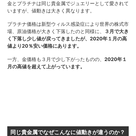
金とプラチナは同じ貴金属でジュエリーとして愛されて
いますが、値動きは大きく異なります。
プラチナ価格は新型ウィルス感染症により世界の株式市
場、原油価格が大きく下落したのと同様に、
３月で大き
く下落し少し値が戻ってきましたが、2020年１月の高
値より20％安い価格にあります。
一方、金価格も３月で少し下がったものの、
2020年１
月の高値を超えて上がっています。
同じ貴金属でなぜこんなに値動きが違うのか？