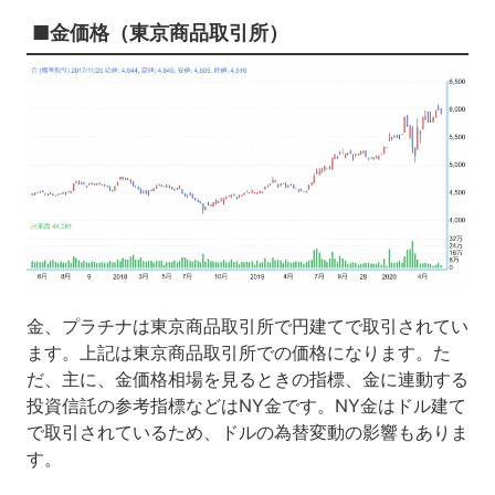
■金価格（東京商品取引所）
金、プラチナは東京商品取引所で円建てで取引されてい
ます。上記は東京商品取引所での価格になります。た
だ、主に、金価格相場を見るときの指標、金に連動する
投資信託の参考指標などはNY金です。NY金はドル建て
で取引されているため、ドルの為替変動の影響もありま
す。