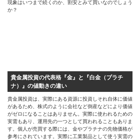
現象はいつまで続くのか、割安とみて買いなのでしょう
か？
貴金属投資の代表格『金』と『白金（プラチ
ナ）』の値動きの違い
貴金属投資は、実際にある資源に投資しそれ自体に価値
があるため、株式のように会社など倒産などにより価値
がゼロになることはありません。実際に使われるための
実需もあり、運用先の一つとして買われることもありま
す。個人が売買する際には、金やプラチナの先物価格が
参考にされています。実際に工業製品として使う実需の