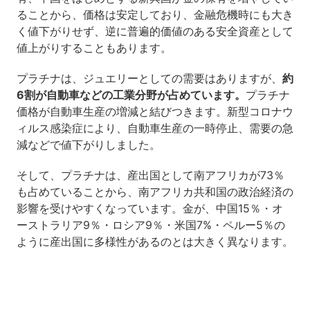
ることから、価格は安定しており、金融危機時にも大き
く値下がりせず、逆に普遍的価値のある安全資産として
値上がりすることもあります。
プラチナは、ジュエリーとしての需要はありますが、
約
6割が自動車などの工業分野が占めています。
プラチナ
価格が自動車生産の増減と結びつきます。新型コロナウ
ィルス感染症により、自動車生産の一時停止、需要の急
減などで値下がりしました。
そして、プラチナは、産出国として南アフリカが73％
も占めていることから、南アフリカ共和国の政治経済の
影響を受けやすくなっています。金が、中国15％・オ
ーストラリア9％・ロシア9％・米国7%・ペルー5％の
ように産出国に多様性があるのとは大きく異なります。