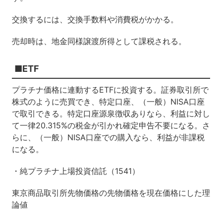
交換するには、交換手数料や消費税がかかる。
売却時は、地金同様譲渡所得として課税される。
■ETF
プラチナ価格に連動するETFに投資する。証券取引所で
株式のように売買でき、特定口座、（一般）NISA口座
で取引できる。特定口座源泉徴収ありなら、利益に対し
て一律20.315%の税金が引かれ確定申告不要になる。さ
らに、（一般）NISA口座での購入なら、利益が非課税
になる。
・純プラチナ上場投資信託（1541）
東京商品取引所先物価格の先物価格を現在価格にした理
論値