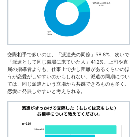
交際相手で多いのは、「派遣先の同僚」58.8%、次いで
「派遣として同じ職場に来ていた人」41.2%。上司や直
属の指導者よりも、仕事上で少し距離があるくらいのほ
うが恋愛がしやすいのかもしれない。派遣の同期につい
ては、同じ派遣という立場から共感できるものも多く、
恋愛に発展しやすいと考えられる。