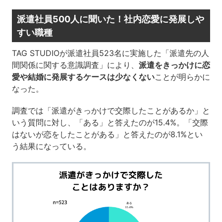
派遣社員500人に聞いた！社内恋愛に発展しや
すい職種
TAG STUDIOが派遣社員523名に実施した「派遣先の人
間関係に関する意識調査」により、
派遣をきっかけに恋
愛や結婚に発展するケースは少なくない
ことが明らかに
なった。
調査では「派遣がきっかけで交際したことがあるか」と
いう質問に対し、「ある」と答えたのが15.4%。「交際
はないが恋をしたことがある」と答えたのが8.1%とい
う結果になっている。