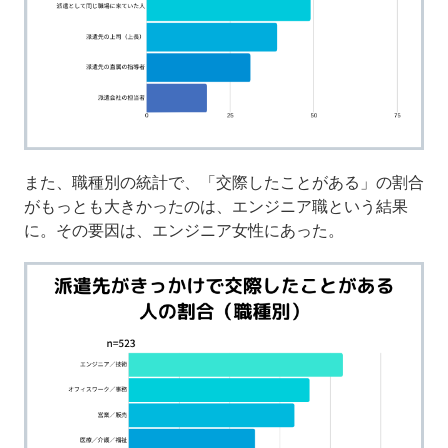
また、職種別の統計で、「交際したことがある」の割合
がもっとも大きかったのは、エンジニア職という結果
に。その要因は、エンジニア女性にあった。