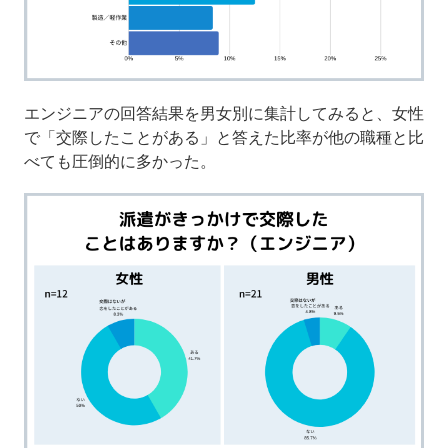
エンジニアの回答結果を男女別に集計してみると、女性
で「交際したことがある」と答えた比率が他の職種と比
べても圧倒的に多かった。