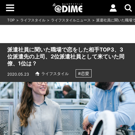
TOP
ライフスタイル
ライフスタイルニュース
派遣社員に聞いた職場で
派遣社員に聞いた職場で恋をした相手TOP3、3
位派遣先の上司、2位派遣社員として来ていた同
僚、1位は？
#恋愛
ライフスタイル
2020.05.23