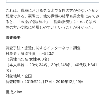
これは、職種における男女比で女性の方が少ないためと
想定できる。実際に、他の職種の結果も男女別にみてみ
ると、「医療/介護/福祉」「営業/販売」については男
性の方が交際に発展しやすいということが分かった。
調査概要
調査手法：派遣に関するインターネット調査
対象者：派遣社員 n=523名
（男性 123名 女性403名）
（本人年齢 ～20代 34名、30代 148名、40代以上341
名）
対象地域：全国
調査時期：2019年12月17日～2019年12月19日
構成／ino.