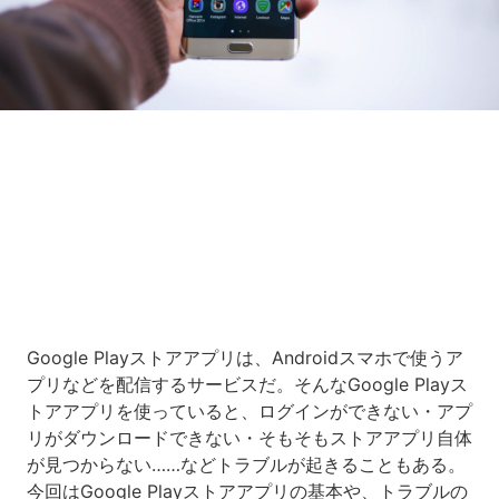
Loaded
:
10.51%
/
Unmute
Google Playストアアプリは、Androidスマホで使うア
プリなどを配信するサービスだ。そんなGoogle Playス
トアアプリを使っていると、ログインができない・アプ
リがダウンロードできない・そもそもストアアプリ自体
が見つからない……などトラブルが起きることもある。
今回はGoogle Playストアアプリの基本や、トラブルの