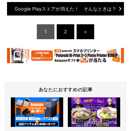
Google Playストアが消えた！ そんなときは？
1
2
>
あなたにおすすめの記事