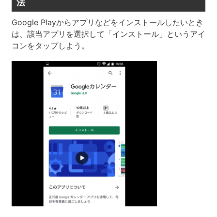
法
Google Playからアプリなどをインストールしたいとき
は、該当アプリを選択して「インストール」というアイ
コンをタップしよう。