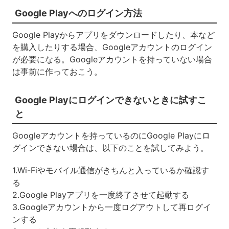
Google Playへのログイン方法
Google Playからアプリをダウンロードしたり、本など
を購入したりする場合、Googleアカウントのログイン
が必要になる。Googleアカウントを持っていない場合
は事前に作っておこう。
Google Playにログインできないときに試すこ
と
Googleアカウントを持っているのにGoogle Playにロ
グインできない場合は、以下のことを試してみよう。
1.Wi-Fiやモバイル通信がきちんと入っているか確認す
る
2.Google Playアプリを一度終了させて起動する
3.Googleアカウントから一度ログアウトして再ログイ
ンする