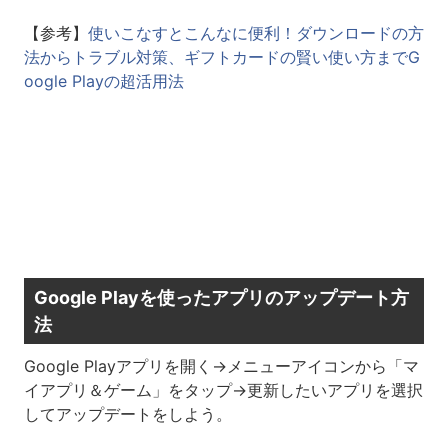
【参考】
使いこなすとこんなに便利！ダウンロードの方
法からトラブル対策、ギフトカードの賢い使い方までG
oogle Playの超活用法
Google Playを使ったアプリのアップデート方
法
Google Playアプリを開く→メニューアイコンから「マ
イアプリ＆ゲーム」をタップ→更新したいアプリを選択
してアップデートをしよう。