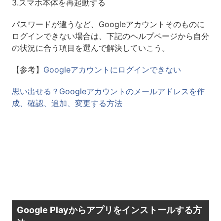
3.スマホ本体を再起動する
パスワードが違うなど、Googleアカウントそのものに
ログインできない場合は、下記のヘルプページから自分
の状況に合う項目を選んで解決していこう。
【参考】
Googleアカウントにログインできない
思い出せる？Googleアカウントのメールアドレスを作
成、確認、追加、変更する方法
Google Playからアプリをインストールする方