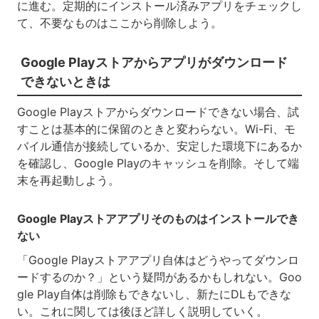
に進む。定期的にインストール済みアプリをチェックし
て、不要なものはここから削除しよう。
Google Playストアからアプリがダウンロード
できないときは
Google Playストアからダウンロードできない場合、試
すことは基本的に保留のときと変わらない。Wi-Fi、モ
バイル通信が接続しているか、安定した環境下にあるか
を確認し、Google Playのキャッシュを削除。そして端
末を再起動しよう。
Google Playストアアプリそのものはインストールでき
ない
「Google Playストアアプリ自体はどうやってダウンロ
ードするのか？」という疑問があるかもしれない。Goo
gle Play自体は削除もできないし、新たにDLもできな
い。これに関しては後ほど詳しく説明していく。