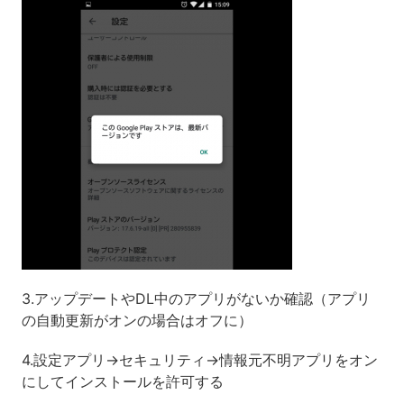
3.アップデートやDL中のアプリがないか確認（アプリ
の自動更新がオンの場合はオフに）
4.設定アプリ→セキュリティ→情報元不明アプリをオン
にしてインストールを許可する