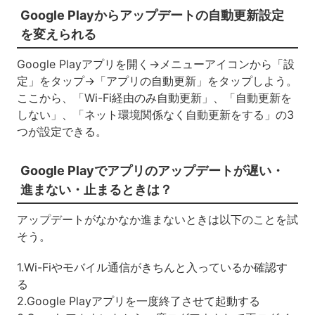
Google Playからアップデートの自動更新設定
を変えられる
Google Playアプリを開く→メニューアイコンから「設
定」をタップ→「アプリの自動更新」をタップしよう。
ここから、「Wi-Fi経由のみ自動更新」、「自動更新を
しない」、「ネット環境関係なく自動更新をする」の3
つが設定できる。
Google Playでアプリのアップデートが遅い・
進まない・止まるときは？
アップデートがなかなか進まないときは以下のことを試
そう。
1.Wi-Fiやモバイル通信がきちんと入っているか確認す
る
2.Google Playアプリを一度終了させて起動する