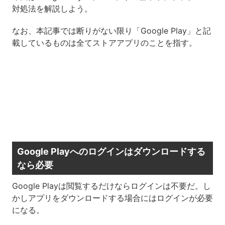
対処法を解説しよう。
なお、本記事では断りがない限り「Google Play」と記
載しているものは全てストアアプリのことを指す。
Google Playへのログインはダウンロードする
なら必要
Google Playは閲覧するだけならログインは不要だ。し
かしアプリをダウンロードする場合にはログインが必要
になる。