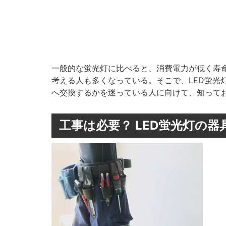
一般的な蛍光灯に比べると、消費電力が低く寿命も
考える人も多くなっている。そこで、LED蛍光
へ交換するかを迷っている人に向けて、知って
工事は必要？ LED蛍光灯の器