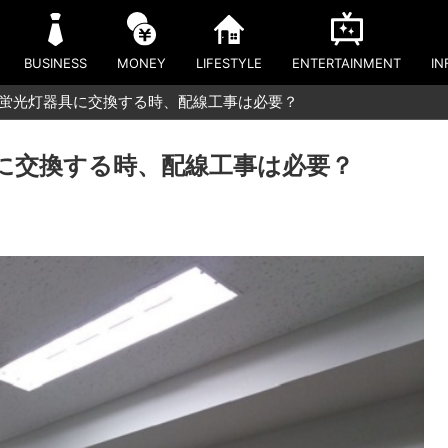
BUSINESS
MONEY
LIFESTYLE
ENTERTAINMENT
IN
D蛍光灯器具に交換する時、配線工事は必要？
具に交換する時、配線工事は必要？