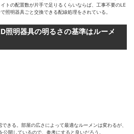
イトの配置数が片手で足りるくらいならば、工事不要のLE
分で照明器具ごと交換できる配線処理をされている。
ED照明器具の明るさの基準はルーメ
確認できる。部屋の広さによって最適なルーメンは変わるが、
値を公開しているので、参考にすると良いだろう。