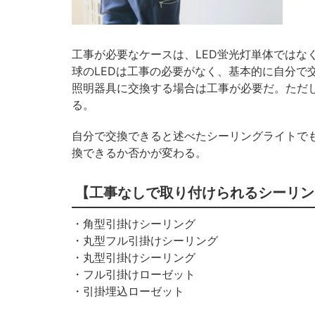
工事が必要なケースは、LED蛍光灯単体ではな
球のLEDは工事の必要がなく、基本的に自分で
照明器具に交換する場合は工事が必要だ。ただし
る。
自分で交換できると述べたシーリングライトで
換できるか否かが変わる。
【工事なしで取り付けられるシーリン
・角型引掛けシーリング
・丸型フル引掛けシーリング
・丸型引掛けシーリング
・フル引掛けローゼット
・引掛埋込ローゼット