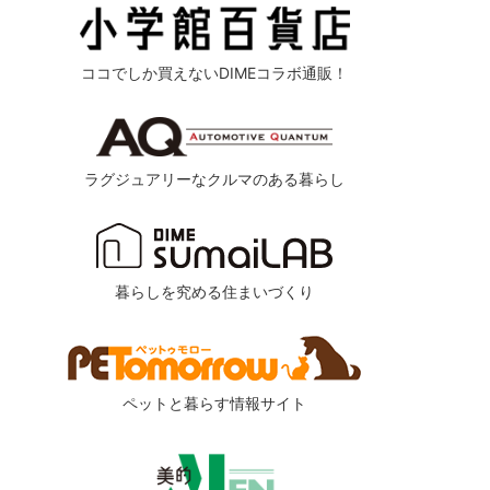
ココでしか買えないDIMEコラボ通販！
ラグジュアリーなクルマのある暮らし
暮らしを究める住まいづくり
ペットと暮らす情報サイト