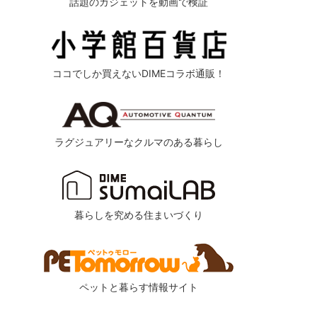
話題のガジェットを動画で検証
ココでしか買えないDIMEコラボ通販！
ラグジュアリーなクルマのある暮らし
暮らしを究める住まいづくり
ペットと暮らす情報サイト