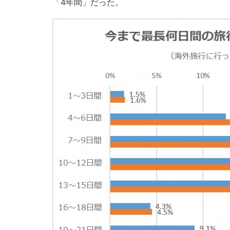
「4年間」だった。