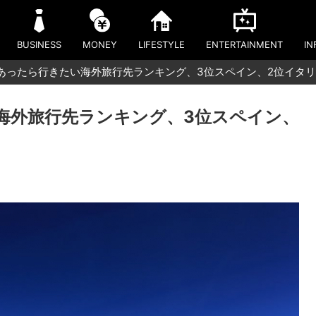
BUSINESS
MONEY
LIFESTYLE
ENTERTAINMENT
IN
あったら行きたい海外旅行先ランキング、3位スペイン、2位イタリ
海外旅行先ランキング、3位スペイン、