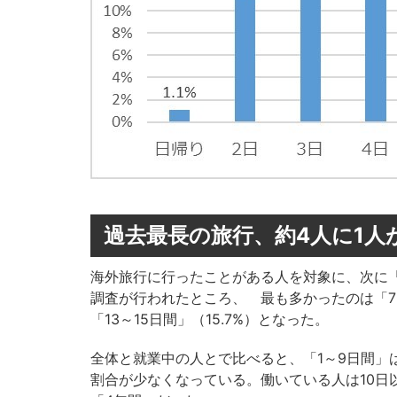
過去最長の旅行、約4人に1人
海外旅行に行ったことがある人を対象に、次に
調査が行われたところ、 最も多かったのは「7～9
「13～15日間」（15.7%）となった。
全体と就業中の人とで比べると、「1～9日間」
割合が少なくなっている。働いている人は10日