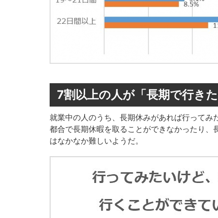
7割以上の人が「長期で行き
就業中の人のうち、長期休みがあれば行ってみた
都合で長期休暇を取ることができなかったり、
はなかなか難しいようだ。