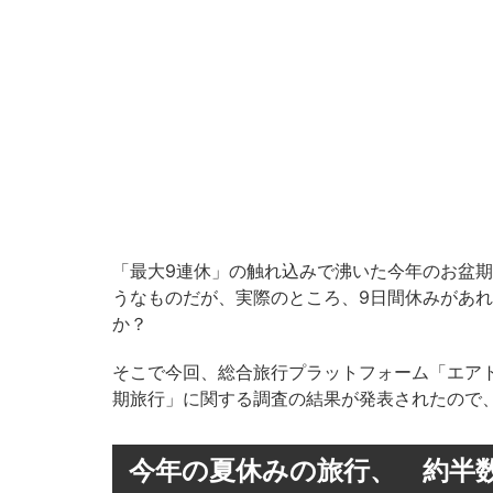
「最大9連休」の触れ込みで沸いた今年のお盆
うなものだが、実際のところ、9日間休みがあ
か？
そこで今回、総合旅行プラットフォーム「エアトリ
期旅行」に関する調査の結果が発表されたので
今年の夏休みの旅行、 約半数