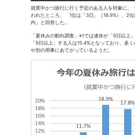
就業中かつ旅行に行く予定のある人を対象に、
われたところ、 1位は「3日」（18.9%）、2位
内」と回答した。
「夏休みの動向調査」※1では連休が「9日以上」
「9日以上」する人は15.4%となっており、
や別の用事にあてがっているようだ。