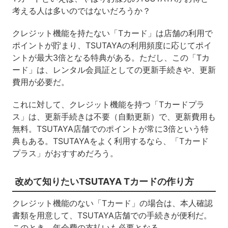
考える人は多いのではないだろうか？
クレジット機能を持たない「Tカード」は店舗の利用で
ポイントが貯まり、TSUTAYAの利用頻度に応じてポイ
ントが最大3倍となる特典がある。ただし、この「Tカ
ード」は、レンタル会員証としての更新手続きや、更新
費用が必要だ。
これに対して、クレジット機能を持つ「Tカードプラ
ス」は、更新手続きは不要（自動更新）で、更新費用も
無料。TSUTAYA店舗でのポイントが常に3倍という特
典もある。TSUTAYAをよく利用するなら、「Tカード
プラス」がおすすめだろう。
改めて知りたいTSUTAYA Tカードの作り方
クレジット機能のない「Tカード」の場合は、本人確認
書類を用意して、TSUTAYA店舗での手続きが便利だ。
このとき、年会費の支払いも必要となる。