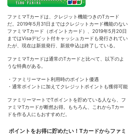
ファミマTカードは、クレジット機能つきのTカード
だ。2019年5月31日まではクレジットカード機能のない
ファミマTカード（ポイントカード）、2019年5月20日
まではVisaデビット付キャッシュカードも発行されてい
たが、現在は新規発行、新規申込は終了している。
ファミマTカードは通常のTカードと比べて、以下のよ
うな特典がある。
・ファミリーマート利用時のポイント優遇
・通常ポイントに加えてクレジットポイントも獲得可能
ファミリーマートでTポイントを貯めている人なら、フ
ァミマTカードが断然お得。もちろん、これからTカー
ドを作る人にもおすすめだ。
ポイントをお得に貯めたい！Tカードからファミ