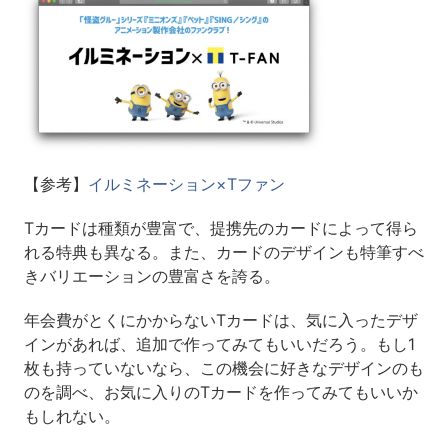
【参考】
イルミネーション×Tファン
Tカードは種類が豊富で、提携先のカードによって得ら
れる特典も異なる。また、カードのデザインも特筆すべ
きバリエーションの豊富さを誇る。
年会費がとくにかからないTカードは、気に入ったデザ
インがあれば、追加で作ってみてもいいだろう。もし1
枚も持っていないなら、この機会に好きなデザインのも
のを調べ、お気に入りのTカードを作ってみてもいいか
もしれない。