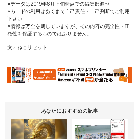
※データは2019年6月下旬時点での編集部調べ。
※カードの利用はあくまで自己責任・自己判断でご利用
下さい。
※情報は万全を期していますが、その内容の完全性・正
確性を保証するものではありません。
文／ねこリセット
あなたにおすすめの記事