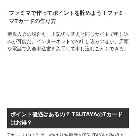
ファミマで作ってポイントを貯めよう！ファミ
マTカードの作り方
新規入会の場合も、上記切り替えと同じサイトで申し込
みが可能だ。インターネットでの申し込みのほか、店頭
や電話で入会申込書を入手して申し込むこともできる。
ポイント優遇はあるの？ TSUTAYAのTカード
はお得？
Tカードといえば、やはりお膝元のTSUTAYAがお得と