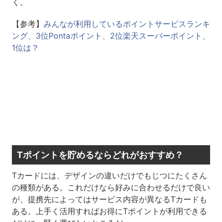
く。
【参考】
みんなが利用しているポイントサービスランキ
ング、3位Pontaポイント、2位楽天スーパーポイント、
1位は？
Tポイントを貯めるならどれがおすすめ？
Tカードには、デザインの違いだけでもじつにたくさん
の種類がある。これだけなら好みに合わせるだけで良い
が、提携先によってはサービス内容が異なるTカードも
ある。上手く活用すればお得にTポイントが利用できる