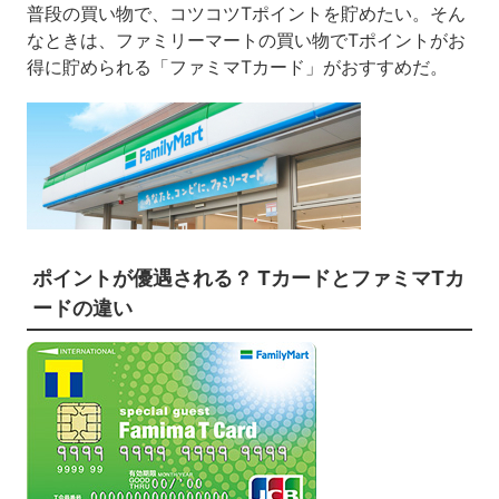
普段の買い物で、コツコツTポイントを貯めたい。そん
なときは、ファミリーマートの買い物でTポイントがお
得に貯められる「ファミマTカード」がおすすめだ。
ポイントが優遇される？ TカードとファミマTカ
ードの違い