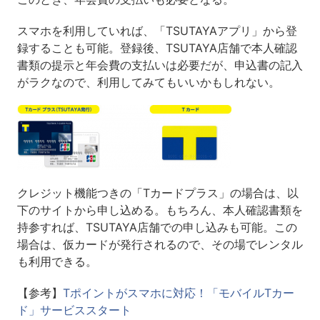
スマホを利用していれば、「TSUTAYAアプリ」から登
録することも可能。登録後、TSUTAYA店舗で本人確認
書類の提示と年会費の支払いは必要だが、申込書の記入
がラクなので、利用してみてもいいかもしれない。
クレジット機能つきの「Tカードプラス」の場合は、以
下のサイトから申し込める。もちろん、本人確認書類を
持参すれば、TSUTAYA店舗での申し込みも可能。この
場合は、仮カードが発行されるので、その場でレンタル
も利用できる。
【参考】
Tポイントがスマホに対応！「モバイルTカー
ド」サービススタート