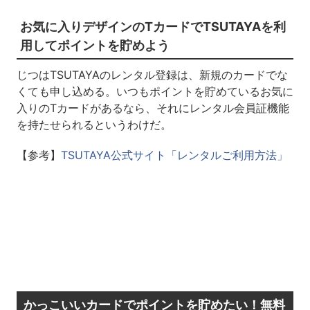
お気に入りデザインのTカードでTSUTAYAを利
用してポイントを貯めよう
じつはTSUTAYAのレンタル登録は、新規のカードでな
くても申し込める。いつもポイントを貯めているお気に
入りのTカードがあるなら、それにレンタル会員証機能
を持たせられるというわけだ。
【参考】
TSUTAYA公式サイト「レンタルご利用方法」
かっこいいカードでポイントを貯めたい！無料