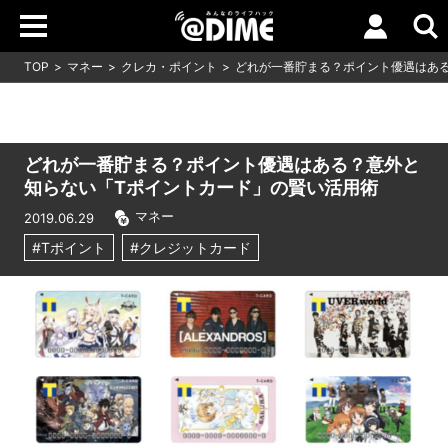
TOP
マネー
クレカ・ポイント
どれが一番貯まる？ポイント優遇はあ
どれが一番貯まる？ポイント優遇はある？意外と
知らない「Tポイントカード」の賢い活用術
マネー
2019.06.29
#Tポイント
#クレジットカード