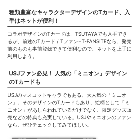
種類豊富なキャラクターデザインのTカード、入
手はネットが便利！
コラボデザインのTカードは、TSUTAYAでも入手でき
るが、前述のTカード / Tファン−T-FANSITEなら、発売
前のものも事前登録できて便利なので、ネットを上手に
利用しよう。
USJファン必見！ 人気の「ミニオン」デザイン
のTカードも
USJのマスコットキャラでもある、大人気の「ミニオ
ン」。そのデザインのTカードもあり、絵柄として「ミ
ニオン」があしらわれているだけでなく、限定グッズ販
売などの特典も充実している。USJやミニオンのファン
なら、ぜひチェックしてみてほしい。