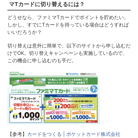
マTカードに切り替えるには？
どうせなら、ファミマTカードでポイントを貯めたい。
しかし、すでにTカードを持っている場合はどうすれば
いいだろうか？
切り替えは意外に簡単で、以下のサイトから申し込むだ
けでOK。切り替えキャンペーンも実施しているので、
この機会に申し込むのも手だ。
【参考】
カードをつくる | ポケットカード株式会社