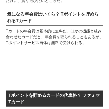
だけに、賢く選びたいところだ。
気になる年会費はいくら？ Tポイントを貯めら
れるTカード
Tカードの年会費は基本的に無料だ。ほかの機能と組み
合わせたカードだと、年会費を取られることもあるが、
Tポイントサービス自体は無料で受けられる。
Tポイントを貯めるカードの代表格？ ファミマ
Tカード