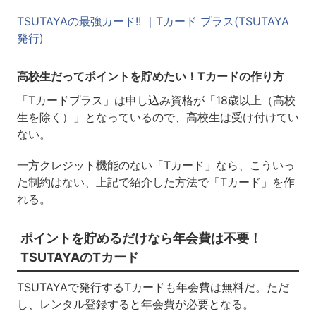
TSUTAYAの最強カード!! ｜Tカード プラス(TSUTAYA
発行)
高校生だってポイントを貯めたい！Tカードの作り方
「Tカードプラス」は申し込み資格が「18歳以上（高校
生を除く）」となっているので、高校生は受け付けてい
ない。
一方クレジット機能のない「Tカード」なら、こういっ
た制約はない、上記で紹介した方法で「Tカード」を作
れる。
ポイントを貯めるだけなら年会費は不要！
TSUTAYAのTカード
TSUTAYAで発行するTカードも年会費は無料だ。ただ
し、レンタル登録すると年会費が必要となる。