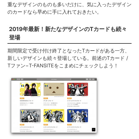
重なデザインのものも多いだけに、気に入ったデザイン
のカードなら早めに手に入れておきたい。
2019年最新！新たなデザインのTカードも続々
登場
期間限定で受け付け終了となったTカードがある一方、
新しいデザインも続々登場している。前述のTカード /
Tファン−T-FANSITEをこまめにチェックしよう！