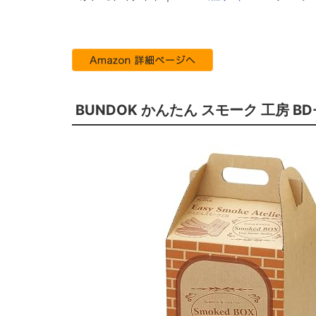
BUNDOK かんたん スモーク 工房 BD-