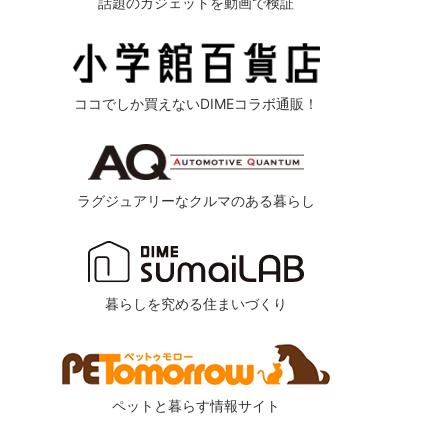
話題のガジェットを動画で検証
ココでしか買えないDIMEコラボ通販！
ラグジュアリーなクルマのある暮らし
暮らしを究める住まいづくり
ペットと暮らす情報サイト