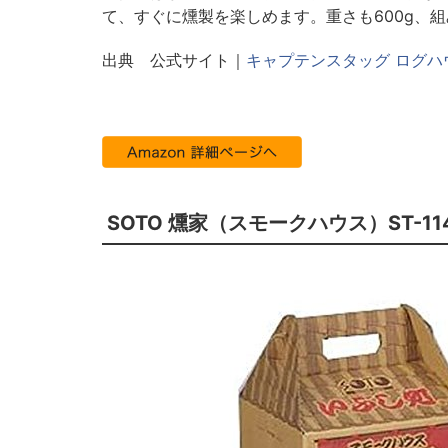
て、すぐに燻製を楽しめます。重さも600g、
出典 公式サイト｜
キャプテンスタッグ ログハウ
SOTO 燻家（スモークハウス）ST-11