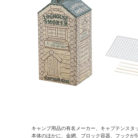
キャンプ用品の有名メーカー、キャプテンスタ
本体のほかに、金網、ブロック容器、フックが5個