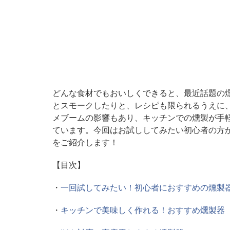
どんな食材でもおいしくできると、最近話題の
とスモークしたりと、レシピも限られるうえに
メブームの影響もあり、キッチンでの燻製が手軽
ています。今回はお試ししてみたい初心者の方
をご紹介します！
【目次】
・
一回試してみたい！初心者におすすめの燻製
・
キッチンで美味しく作れる！おすすめ燻製器