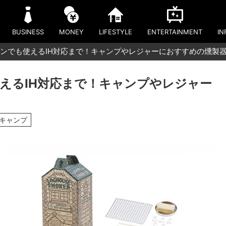
BUSINESS
MONEY
LIFESTYLE
ENTERTAINMENT
IN
ンでも使えるIH対応まで！キャンプやレジャーにおすすめの燻製器
えるIH対応まで！キャンプやレジャー
#キャンプ