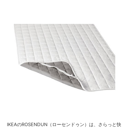
IKEAのROSENDUN（ローセンドゥン）は、さらっと快