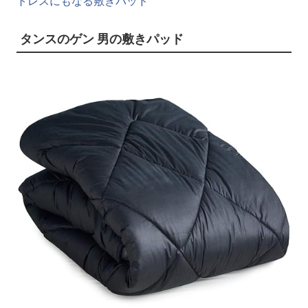
トレスにもなる敷きパッド
タンスのゲン 男の敷きパッド