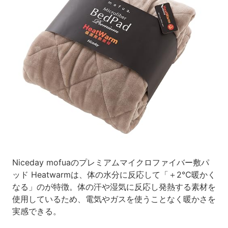
Niceday mofuaのプレミアムマイクロファイバー敷パ
ッド Heatwarmは、体の水分に反応して「＋2℃暖かく
なる」のが特徴。体の汗や湿気に反応し発熱する素材を
使用しているため、電気やガスを使うことなく暖かさを
実感できる。