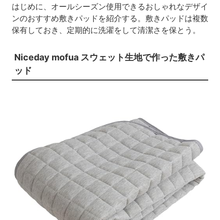
はじめに、オールシーズン使用できるおしゃれなデザイ
ンのおすすめ敷きパッドを紹介する。敷きパッドは複数
保有しておき、定期的に洗濯をして清潔さを保とう。
Niceday mofua スウェット生地で作った敷きパ
ッド