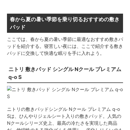
春から夏の暑い季節を乗り切るおすすめの敷き
パッド
ここでは、春から夏の暑い季節に最適なおすすめ敷きパ
ッドを紹介する。寝苦しい夜には、ここで紹介する敷き
パッドに交換して快適な眠りを手に入れよう。
ニトリ 敷きパッド シングル Nクール プレミアム
q-o S
ニトリの敷きパッドシングル Nクール プレミアム q-o
Sは、ひんやりジェルシート入りの敷きパッド。人気の
Nクールシリーズ史上、最高の冷たさを実現した商品