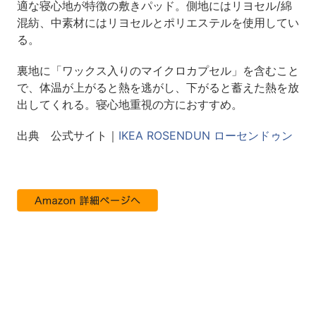
適な寝心地が特徴の敷きパッド。側地にはリヨセル/綿
混紡、中素材にはリヨセルとポリエステルを使用してい
る。
裏地に「ワックス入りのマイクロカプセル」を含むこと
で、体温が上がると熱を逃がし、下がると蓄えた熱を放
出してくれる。寝心地重視の方におすすめ。
出典 公式サイト｜
IKEA ROSENDUN ローセンドゥン