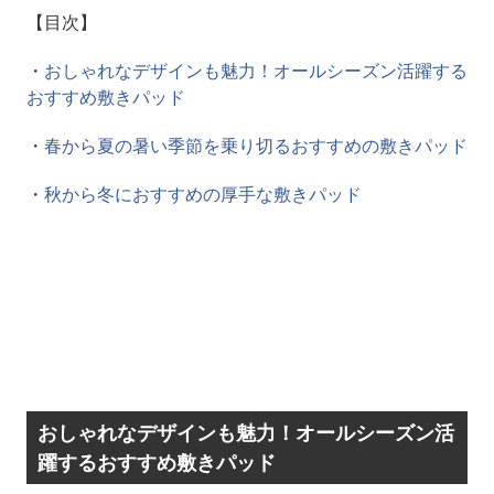
【目次】
・
おしゃれなデザインも魅力！オールシーズン活躍する
おすすめ敷きパッド
・
春から夏の暑い季節を乗り切るおすすめの敷きパッド
・
秋から冬におすすめの厚手な敷きパッド
おしゃれなデザインも魅力！オールシーズン活
躍するおすすめ敷きパッド