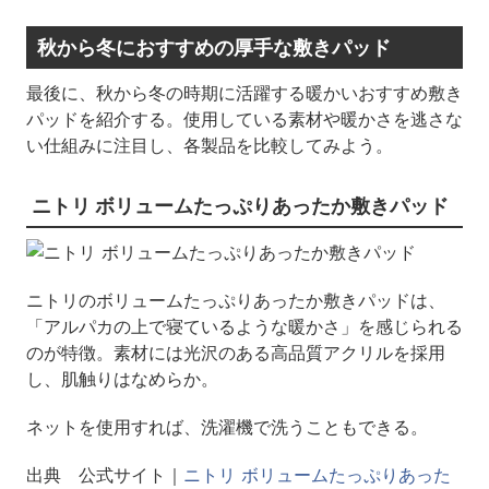
秋から冬におすすめの厚手な敷きパッド
最後に、秋から冬の時期に活躍する暖かいおすすめ敷き
パッドを紹介する。使用している素材や暖かさを逃さな
い仕組みに注目し、各製品を比較してみよう。
ニトリ ボリュームたっぷりあったか敷きパッド
ニトリのボリュームたっぷりあったか敷きパッドは、
「アルパカの上で寝ているような暖かさ」を感じられる
のが特徴。素材には光沢のある高品質アクリルを採用
し、肌触りはなめらか。
ネットを使用すれば、洗濯機で洗うこともできる。
出典 公式サイト｜
ニトリ ボリュームたっぷりあった