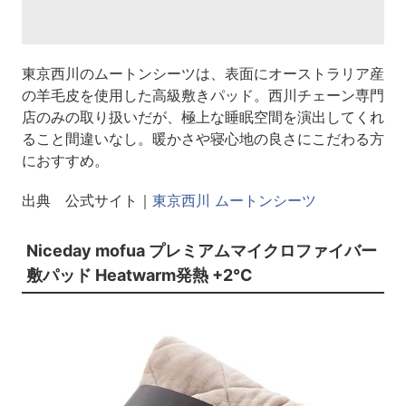
東京西川のムートンシーツは、表面にオーストラリア産
の羊毛皮を使用した高級敷きパッド。西川チェーン専門
店のみの取り扱いだが、極上な睡眠空間を演出してくれ
ること間違いなし。暖かさや寝心地の良さにこだわる方
におすすめ。
出典 公式サイト｜
東京西川 ムートンシーツ
Niceday mofua プレミアムマイクロファイバー
敷パッド Heatwarm発熱 +2℃