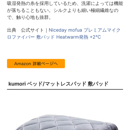
吸湿発熱の糸を採用しているため、洗濯によっては機能
が落ちることもない。シルクよりも細い極細繊維なの
で、触り心地も抜群。
出典 公式サイト｜
Niceday mofua プレミアムマイク
ロファイバー 敷パッド Heatwarm発熱 +2℃
kumori ベッド/マットレスパッド 敷パッド