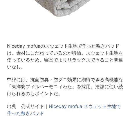
Niceday mofuaのスウェット生地で作った敷きパッド
は、素材にこだわっているのが特徴。スウェット生地を
使っているため、寝室でよりリラックスできること間違
いなし。
中綿には、抗菌防臭・防ダニ効果に期待できる高機能な
「東洋紡フィルハーモニィわた」を採用。清潔に使い続
けられるのもポイントだ。
出典 公式サイト｜
Niceday mofua スウェット生地で
作った敷きパッド