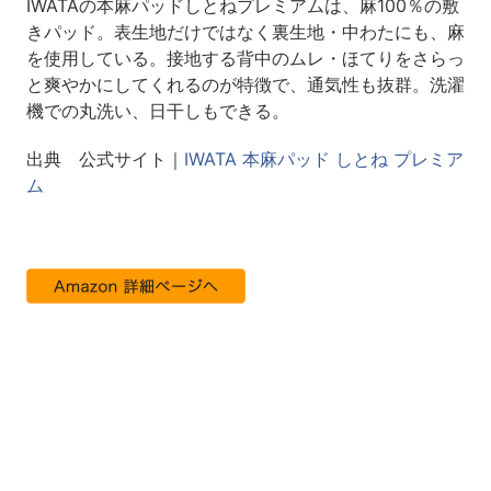
IWATAの本麻パッドしとねプレミアムは、麻100％の敷
きパッド。表生地だけではなく裏生地・中わたにも、麻
を使用している。接地する背中のムレ・ほてりをさらっ
と爽やかにしてくれるのが特徴で、通気性も抜群。洗濯
機での丸洗い、日干しもできる。
出典 公式サイト｜
IWATA 本麻パッド しとね プレミア
ム