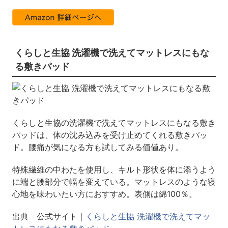
くらしと生協 洗濯機で洗えてマットレスにもな
る敷きパッド
くらしと生協の洗濯機で洗えてマットレスにもなる敷き
パッドは、体の沈み込みを受け止めてくれる敷きパッ
ド。腰痛が気になる方も試してみる価値あり。
特殊繊維の中わたを使用し、キルト形状を体に添うよう
に端と腰部分で幅を変えている。マットレスのような寝
心地を味わいたい方におすすめ。表側は綿100％。
出典 公式サイト｜
くらしと生協 洗濯機で洗えてマッ