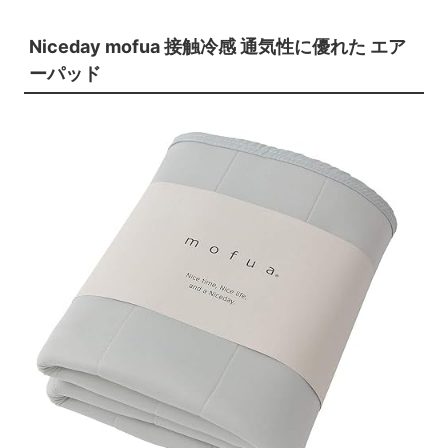
Niceday mofua 接触冷感 通気性に優れた エア
ーパッド