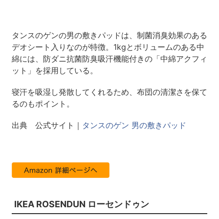
タンスのゲンの男の敷きパッドは、制菌消臭効果のある
デオシート入りなのが特徴。1kgとボリュームのある中
綿には、防ダニ抗菌防臭吸汗機能付きの「中綿アクフィ
ット」を採用している。
寝汗を吸湿し発散してくれるため、布団の清潔さを保て
るのもポイント。
出典 公式サイト｜
タンスのゲン 男の敷きパッド
IKEA ROSENDUN ローセンドゥン