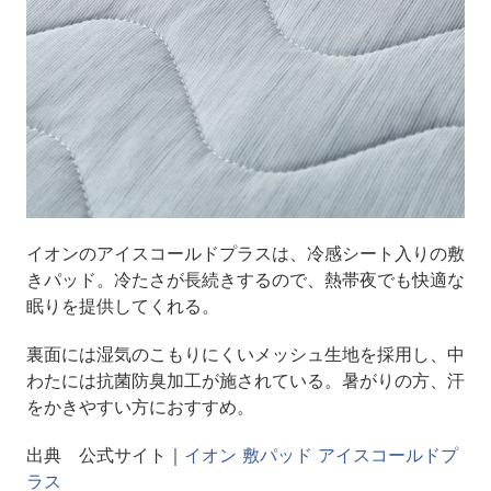
イオンのアイスコールドプラスは、冷感シート入りの敷
きパッド。冷たさが長続きするので、熱帯夜でも快適な
眠りを提供してくれる。
裏面には湿気のこもりにくいメッシュ生地を採用し、中
わたには抗菌防臭加工が施されている。暑がりの方、汗
をかきやすい方におすすめ。
出典 公式サイト｜
イオン 敷パッド アイスコールドプ
ラス