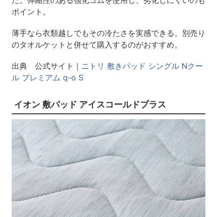
だ。伸縮性のある強化ゴムを使用し、劣化しにくいのも
ポイント。
薄手なら衣類越しでもその冷たさを実感できる。別売り
のタオルケットと併せて購入するのがおすすめ。
出典 公式サイト｜
ニトリ 敷きパッド シングル Nクー
ル プレミアム q-o S
イオン 敷パッド アイスコールドプラス