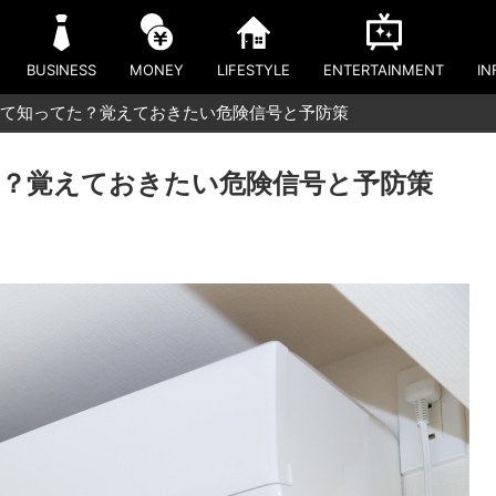
BUSINESS
MONEY
LIFESTYLE
ENTERTAINMENT
IN
て知ってた？覚えておきたい危険信号と予防策
？覚えておきたい危険信号と予防策