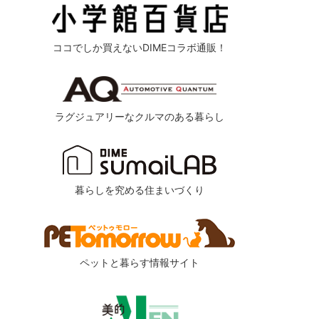
ココでしか買えないDIMEコラボ通販！
ラグジュアリーなクルマのある暮らし
暮らしを究める住まいづくり
ペットと暮らす情報サイト