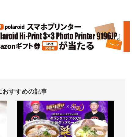
におすすめの記事