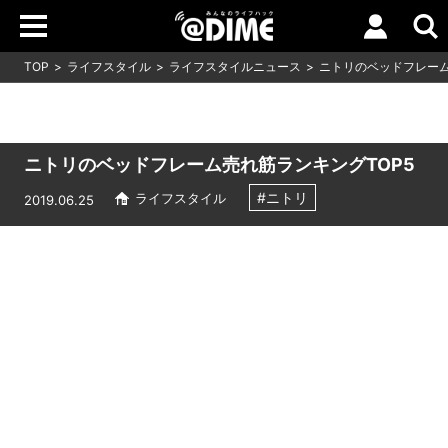
TOP
ライフスタイル
ライフスタイルニュース
ニトリのベッドフレーム
ニトリのベッドフレーム売れ筋ランキングTOP5
#ニトリ
ライフスタイル
2019.06.25
Loaded
:
5.45%
/
Unmute