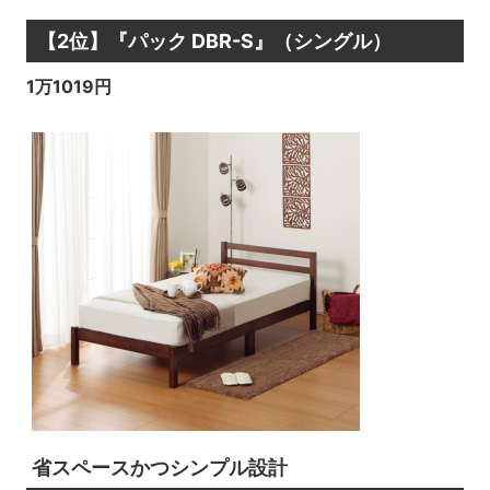
【2位】『パック DBR-S』（シングル）
1万1019円
省スペースかつシンプル設計