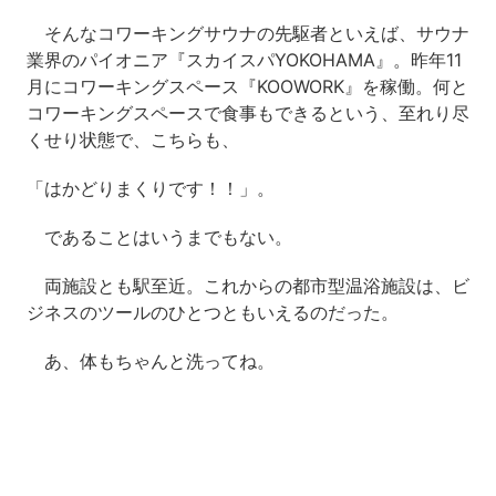
そんなコワーキングサウナの先駆者といえば、サウナ
業界のパイオニア『スカイスパYOKOHAMA』。昨年11
月にコワーキングスペース『KOOWORK』を稼働。何と
コワーキングスペースで食事もできるという、至れり尽
くせり状態で、こちらも、
「はかどりまくりです！！」。
であることはいうまでもない。
両施設とも駅至近。これからの都市型温浴施設は、ビ
ジネスのツールのひとつともいえるのだった。
あ、体もちゃんと洗ってね。